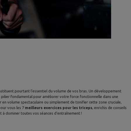
constituent pourtant l'essentiel du volume de vos bras. Un développement
n pilier fondamental pour améliorer votre force fonctionnelle dans une
r en volume spectaculaire ou simplement de tonifier cette zone cruciale,
pour vous les 7
meilleurs exercices pour les triceps
, enrichis de conseils
t à dominer toutes vos séances d'entraînement !