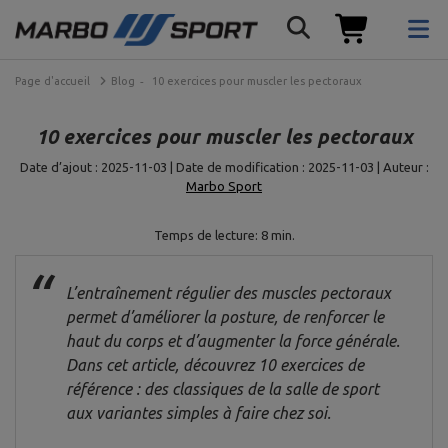
Page d'accueil
Blog
10 exercices pour muscler les pectoraux
10 exercices pour muscler les pectoraux
Date d’ajout : 2025-11-03 | Date de modification : 2025-11-03 | Auteur :
Marbo Sport
Temps de lecture: 8 min.
L’entraînement régulier des muscles pectoraux
permet d’améliorer la posture, de renforcer le
haut du corps et d’augmenter la force générale.
Dans cet article, découvrez 10 exercices de
référence : des classiques de la salle de sport
aux variantes simples à faire chez soi.