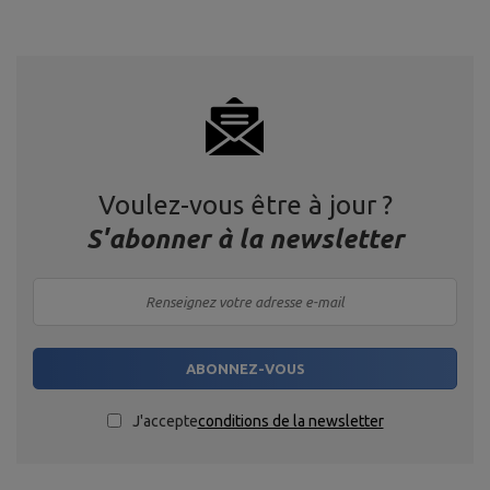
Voulez-vous être à jour ?
S'abonner à la newsletter
ABONNEZ-VOUS
J'accepte
conditions de la newsletter