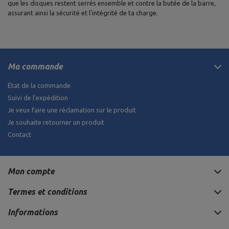
que les disques restent serrés ensemble et contre la butée de la barre,
assurant ainsi la sécurité et l'intégrité de ta charge.
Ma commande
État de la commande
Suivi de l'expédition
Je veux faire une réclamation sur le produit
Je souhaite retourner un produit
Contact
Mon compte
Termes et conditions
Informations