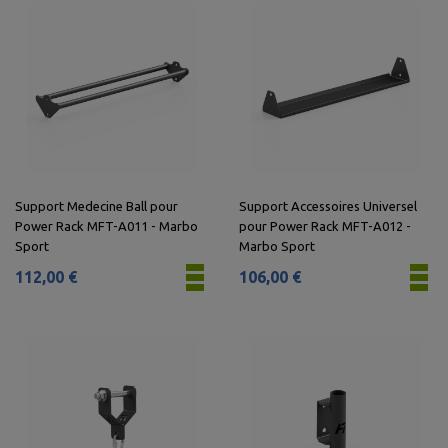
Support Medecine Ball pour
Support Accessoires Universel
Power Rack MFT-A011 - Marbo
pour Power Rack MFT-A012 -
Sport
Marbo Sport
112,00 €
106,00 €