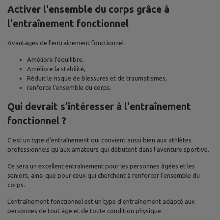
Activer l'ensemble du corps grâce à
l'entraînement fonctionnel
Avantages de l'entraînement fonctionnel :
Améliore l'équilibre,
Améliore la stabilité,
Réduit le risque de blessures et de traumatismes,
renforce l'ensemble du corps.
Qui devrait s'intéresser à l'entraînement
fonctionnel ?
C'est un type d'entraînement qui convient aussi bien aux athlètes
professionnels qu'aux amateurs qui débutent dans l'aventure sportive.
Ce sera un excellent entraînement pour les personnes âgées et les
seniors, ainsi que pour ceux qui cherchent à renforcer l'ensemble du
corps.
L'entraînement fonctionnel est un type d'entraînement adapté aux
personnes de tout âge et de toute condition physique.