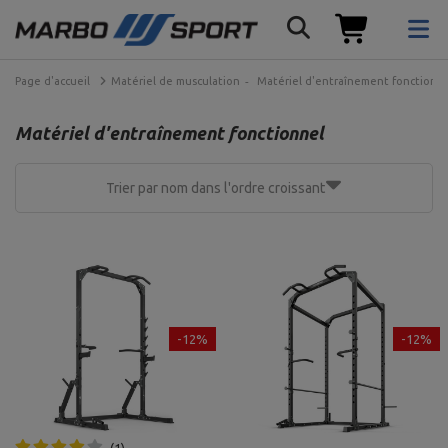
Page d'accueil
Matériel de musculation
Matériel d'entraînement fonctionn
Matériel d'entraînement fonctionnel
Trier par nom dans l'ordre croissant
-12%
-12%
1