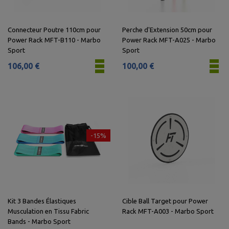
Connecteur Poutre 110cm pour
Perche d'Extension 50cm pour
Power Rack MFT-B110 - Marbo
Power Rack MFT-A025 - Marbo
Sport
Sport
106,00 €
100,00 €
-15%
Kit 3 Bandes Élastiques
Cible Ball Target pour Power
Musculation en Tissu Fabric
Rack MFT-A003 - Marbo Sport
Bands - Marbo Sport