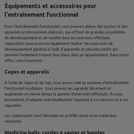
Équipements et accessoires pour
l'entraînement fonctionnel
Pour l'entraînement fonctionnel, vous pouvez utiliser des portes et des
appareils professionnels élaborés, qui offrent de grandes possibilités
de développement et de variété dans les exercices effectués.
Cependant, nous pouvons également réaliser des exercices de
développement général à l'aide d'appareils un peu plus petits qui
peuvent facilement trouver leur place dans un appartement. Dans notre
offre, vous trouverez :
Cages et appareils
À l'aide de cages et de rigs, nous avons créé un système d'entraînement
fonctionnel modulaire. Vous pouvez les agrandir librement et
augmenter en même temps la gamme d'exercices effectués. Ils vous
permettent d'adapter individuellement l'appareil à vos besoins et à vos
capacités.
Les composants sont fabriqués en profilés épais et en matériaux
résistants.
Medicine balls, cordes à sauter et bandes