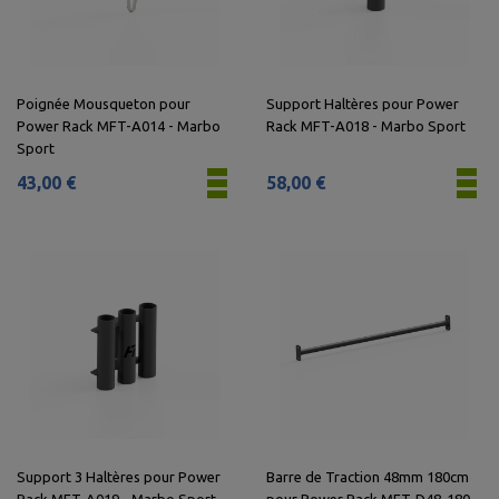
Poignée Mousqueton pour
Support Haltères pour Power
Power Rack MFT-A014 - Marbo
Rack MFT-A018 - Marbo Sport
Sport
43,00 €
58,00 €
Support 3 Haltères pour Power
Barre de Traction 48mm 180cm