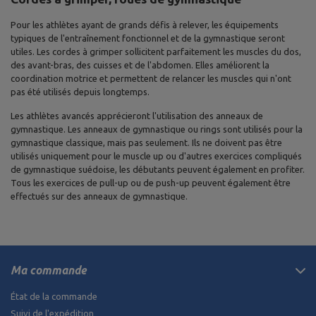
Pour les athlètes ayant de grands défis à relever, les équipements
typiques de l'entraînement fonctionnel et de la gymnastique seront
utiles. Les cordes à grimper sollicitent parfaitement les muscles du dos,
des avant-bras, des cuisses et de l'abdomen. Elles améliorent la
coordination motrice et permettent de relancer les muscles qui n'ont
pas été utilisés depuis longtemps.
Les athlètes avancés apprécieront l'utilisation des anneaux de
gymnastique. Les anneaux de gymnastique ou rings sont utilisés pour la
gymnastique classique, mais pas seulement. Ils ne doivent pas être
utilisés uniquement pour le muscle up ou d'autres exercices compliqués
de gymnastique suédoise, les débutants peuvent également en profiter.
Tous les exercices de pull-up ou de push-up peuvent également être
effectués sur des anneaux de gymnastique.
Ma commande
État de la commande
Suivi de l'expédition