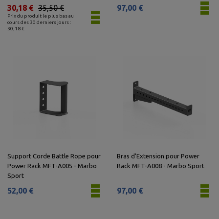
30,18 €
35,50 €
97,00 €
Prix du produit le plus bas au
cours des 30 derniers jours :
30,18 €
Support Corde Battle Rope pour
Bras d'Extension pour Power
Power Rack MFT-A005 - Marbo
Rack MFT-A008 - Marbo Sport
Sport
52,00 €
97,00 €