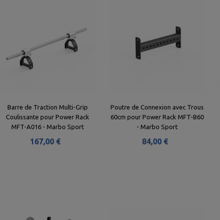
Barre de Traction Multi-Grip
Poutre de Connexion avec Trous
Coulissante pour Power Rack
60cm pour Power Rack MFT-B60
MFT-A016 - Marbo Sport
- Marbo Sport
167,00 €
84,00 €