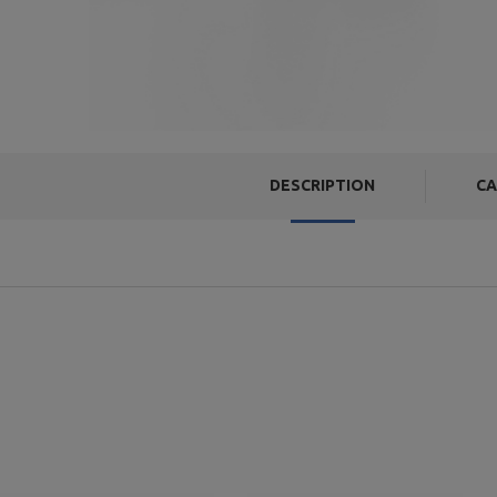
DESCRIPTION
CA