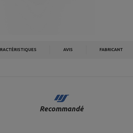
RACTÉRISTIQUES
AVIS
FABRICANT
Recommandé