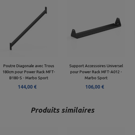
Poutre Diagonale avec Trous
Support Accessoires Universel
180cm pour Power Rack MFT-
pour Power Rack MFT-A012 -
B180-S - Marbo Sport
Marbo Sport
144,00 €
106,00 €
Produits similaires