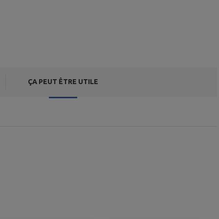
ÇA PEUT ÊTRE UTILE