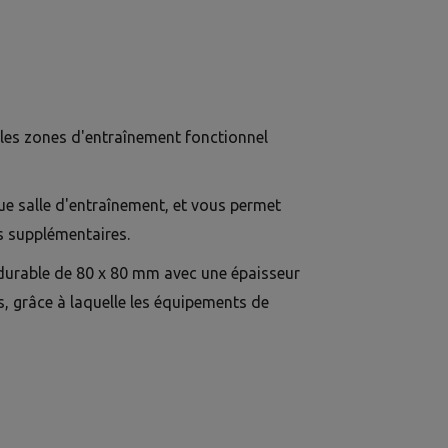
les zones d'entraînement fonctionnel
ue salle d'entraînement, et vous permet
s supplémentaires.
é durable de 80 x 80 mm avec une épaisseur
 grâce à laquelle les équipements de