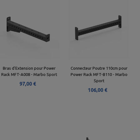
Bras d'Extension pour Power
Connecteur Poutre 110cm pour
Rack MFT-A008 - Marbo Sport
Power Rack MFT-B110 - Marbo
Sport
97,00 €
106,00 €