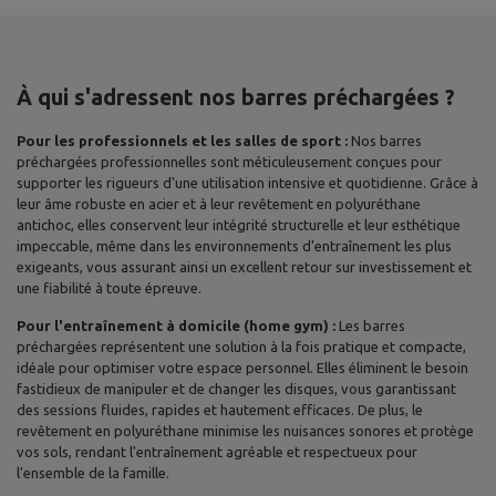
À qui s'adressent nos barres préchargées ?
Pour les professionnels et les salles de sport :
Nos barres
préchargées professionnelles sont méticuleusement conçues pour
supporter les rigueurs d'une utilisation intensive et quotidienne. Grâce à
leur âme robuste en acier et à leur revêtement en polyuréthane
antichoc, elles conservent leur intégrité structurelle et leur esthétique
impeccable, même dans les environnements d'entraînement les plus
exigeants, vous assurant ainsi un excellent retour sur investissement et
une fiabilité à toute épreuve.
Pour l'entraînement à domicile (home gym) :
Les barres
préchargées représentent une solution à la fois pratique et compacte,
idéale pour optimiser votre espace personnel. Elles éliminent le besoin
fastidieux de manipuler et de changer les disques, vous garantissant
des sessions fluides, rapides et hautement efficaces. De plus, le
revêtement en polyuréthane minimise les nuisances sonores et protège
vos sols, rendant l'entraînement agréable et respectueux pour
l'ensemble de la famille.