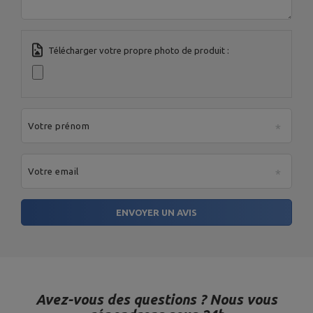
Télécharger votre propre photo de produit :
Votre prénom
Votre email
ENVOYER UN AVIS
Avez-vous des questions ? Nous vous