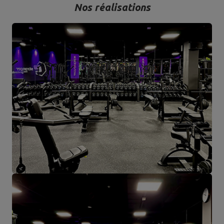
Nos réalisations