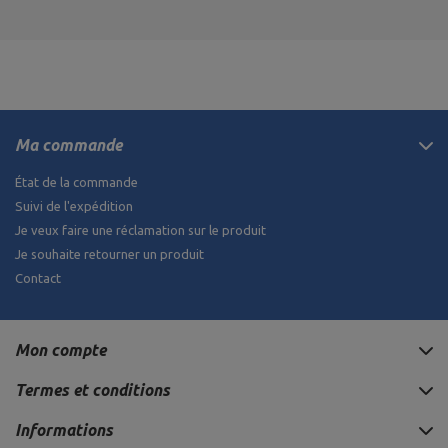
Ma commande
État de la commande
Suivi de l'expédition
Je veux faire une réclamation sur le produit
Je souhaite retourner un produit
Contact
Mon compte
Termes et conditions
Informations