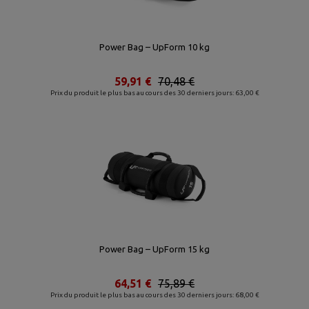
Power Bag – UpForm 10 kg
59,91 €
70,48 €
Prix du produit le plus bas au cours des 30 derniers jours: 63,00 €
Power Bag – UpForm 15 kg
64,51 €
75,89 €
Prix du produit le plus bas au cours des 30 derniers jours: 68,00 €