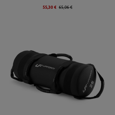
55,30 €
65,06 €