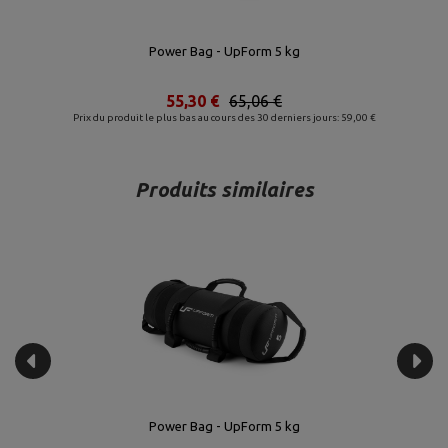
Power Bag - UpForm 5 kg
55,30 €
65,06 €
Prix du produit le plus bas au cours des 30 derniers jours: 59,00 €
Produits similaires
Power Bag - UpForm 5 kg