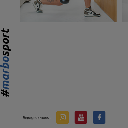
Rejoignez-nous :