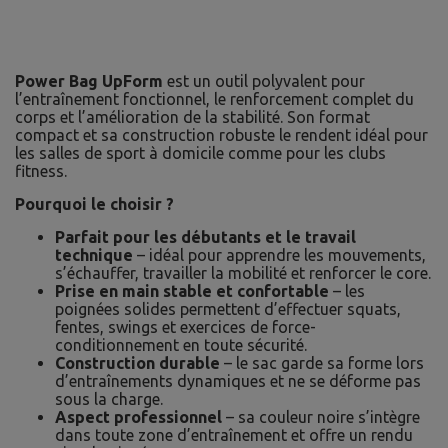
Power Bag UpForm
est un outil polyvalent pour
l’entraînement fonctionnel, le renforcement complet du
corps et l’amélioration de la stabilité. Son format
compact et sa construction robuste le rendent idéal pour
les salles de sport à domicile comme pour les clubs
fitness.
Pourquoi le choisir ?
Parfait pour les débutants et le travail
technique
– idéal pour apprendre les mouvements,
s’échauffer, travailler la mobilité et renforcer le core.
Prise en main stable et confortable
– les
poignées solides permettent d’effectuer squats,
fentes, swings et exercices de force-
conditionnement en toute sécurité.
Construction durable
– le sac garde sa forme lors
d’entraînements dynamiques et ne se déforme pas
sous la charge.
Aspect professionnel
– sa couleur noire s’intègre
dans toute zone d’entraînement et offre un rendu