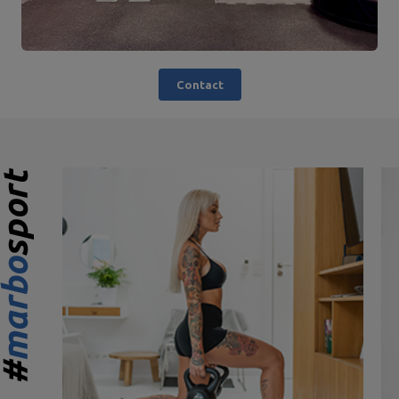
Contact