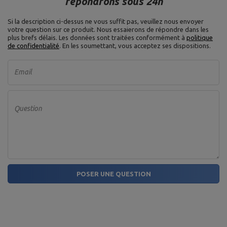
répondrons sous 24h
Si la description ci-dessus ne vous suffit pas, veuillez nous envoyer
votre question sur ce produit. Nous essaierons de répondre dans les
plus brefs délais.
Les données sont traitées conformément à
politique
de confidentialité
. En les soumettant, vous acceptez ses dispositions.
Email
Question
POSER UNE QUESTION