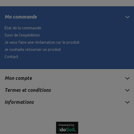
Ma commande
État de la commande
Suivi de l'expédition
Je veux faire une réclamation sur le produit
Je souhaite retourner un produit
Contact
Mon compte
Termes et conditions
Informations