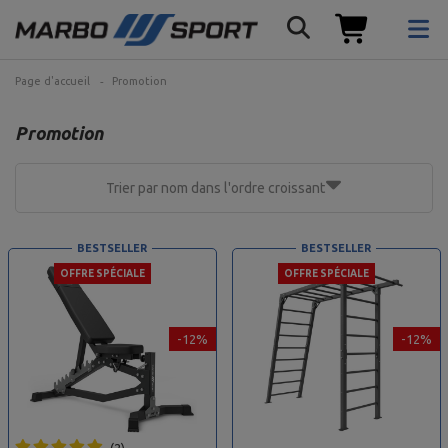
Page d'accueil
Promotion
Promotion
Trier par nom dans l'ordre croissant
BESTSELLER
BESTSELLER
OFFRE SPÉCIALE
OFFRE SPÉCIALE
-12%
-12%
2