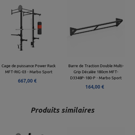
Cage de puissance Power Rack
Barre de Traction Double Multi-
MFT-RIG-03 - Marbo Sport
Grip Décalée 180cm MFT-
D3348P-180-P - Marbo Sport
667,00 €
164,00 €
Produits similaires