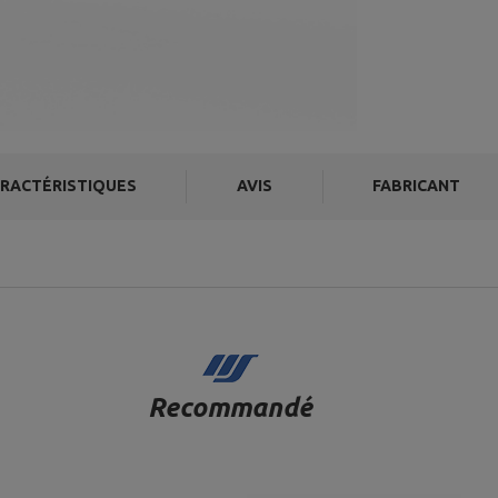
RACTÉRISTIQUES
AVIS
FABRICANT
Recommandé