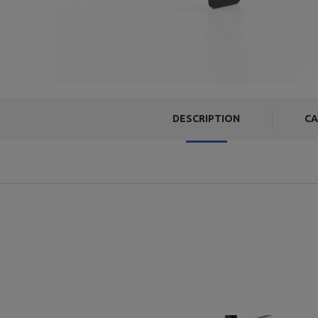
DESCRIPTION
CA