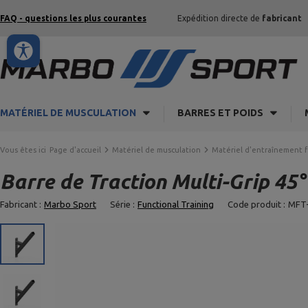
FAQ - questions les plus courantes
Expédition directe de
fabricant
MATÉRIEL DE MUSCULATION
BARRES ET POIDS
Vous êtes ici
Page d'accueil
Matériel de musculation
Matériel d'entraînement 
Barre de Traction Multi-Grip 4
Fabricant :
Marbo Sport
Série :
Functional Training
Code produit :
MFT