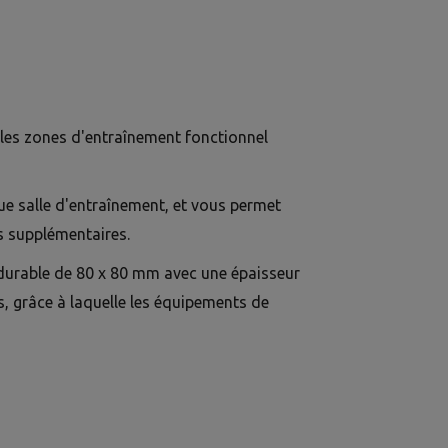
les zones d'entraînement fonctionnel
ue salle d'entraînement, et vous permet
s supplémentaires.
é durable de 80 x 80 mm avec une épaisseur
 grâce à laquelle les équipements de