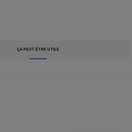
ÇA PEUT ÊTRE UTILE