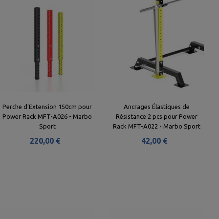
Perche d'Extension 150cm pour
Ancrages Élastiques de
Power Rack MFT-A026 - Marbo
Résistance 2 pcs pour Power
Sport
Rack MFT-A022 - Marbo Sport
220,00 €
42,00 €