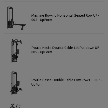
Machine Rowing Horizontal Seated Row UF-
004 - UpForm
Poulie Haute Double Cable Lat Pulldown UF-
005 - UpForm
Poulie Basse Double Cable Low Row UF-006 -
UpForm