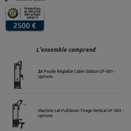
L'ensemble comprend
2x
Poulie Réglable Cable Station UF-001 -
UpForm
Machine Lat Pulldown Tirage Vertical UF-003 -
UpForm