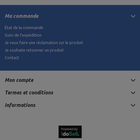
Ma commande
État de la commande
Suivi de l'expédition
Je veux faire une réclamation sur le produit
Je souhaite retourner un produit
Contact
Mon compte
Termes et conditions
Informations