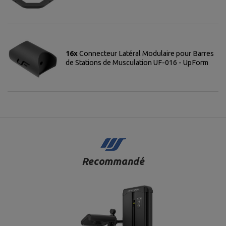
16x
Connecteur Latéral Modulaire pour Barres
de Stations de Musculation UF-016 - UpForm
Recommandé