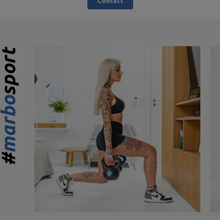
Contact