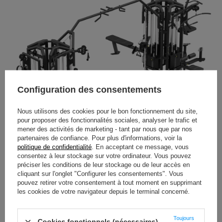
Configuration des consentements
Nous utilisons des cookies pour le bon fonctionnement du site,
pour proposer des fonctionnalités sociales, analyser le trafic et
mener des activités de marketing - tant par nous que par nos
partenaires de confiance. Pour plus d'informations, voir la
politique de confidentialité
. En acceptant ce message, vous
consentez à leur stockage sur votre ordinateur. Vous pouvez
préciser les conditions de leur stockage ou de leur accès en
Pourquoi choisir la marque UpForm ?
cliquant sur l'onglet "Configurer les consentements". Vous
pouvez retirer votre consentement à tout moment en supprimant
les cookies de votre navigateur depuis le terminal concerné.
Toujours
Cookies fonctionnels (nécessaires)