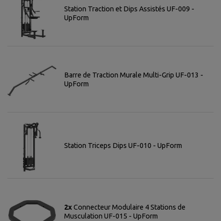
Station Traction et Dips Assistés UF-009 -
UpForm
Barre de Traction Murale Multi-Grip UF-013 -
UpForm
Station Triceps Dips UF-010 - UpForm
2x
Connecteur Modulaire 4 Stations de
Musculation UF-015 - UpForm