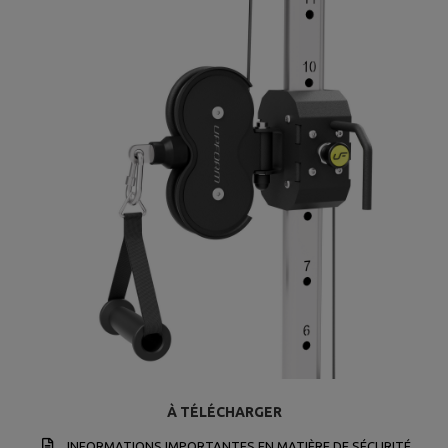
À TÉLÉCHARGER
INFORMATIONS IMPORTANTES EN MATIÈRE DE SÉCURITÉ