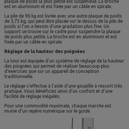
plaque de poids la plus petite est suspendue. La broche
est en aluminium et est fixée par un câble en spirale.
La pile de 90 kg est livrée avec une autre plaque de poids
de 3,75 kg, qui peut être placée sur le dessus de la pile de
poids si l'on a besoin d'une gradation plus fine. Un
support se trouve sur le cadre pour suspendre la plaque
de poids plus petite. La broche est en aluminium et est
fixée par un câble en spirale.
Réglage de la hauteur des poignées
La tour est équipée d'un système de réglage de la hauteur
des poignées qui permet de réaliser beaucoup plus
d'exercices que sur un appareil de conception
traditionnelle.
Le réglage s'effectue à l'aide d'une goupille à ressort très
pratique. Vous bénéficiez ainsi d'un confort et d'une
facilité de réglage inégalés.
Pour une commodité maximale, chaque marche est
munie d'un repère numérique sur le guide.