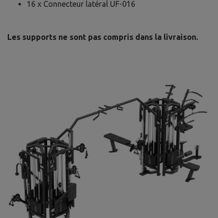
16 x Connecteur latéral UF-016
Les supports ne sont pas compris dans la livraison.