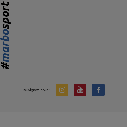
Rejoignez-nous :