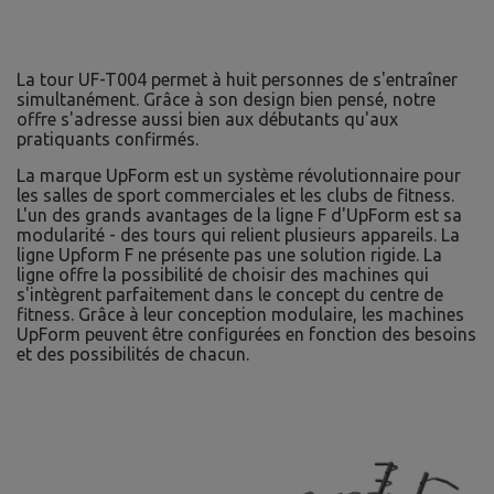
La tour UF-T004 permet à huit personnes de s'entraîner
simultanément. Grâce à son design bien pensé, notre
offre s'adresse aussi bien aux débutants qu'aux
pratiquants confirmés.
La marque UpForm est un système révolutionnaire pour
les salles de sport commerciales et les clubs de fitness.
L'un des grands avantages de la ligne F d'UpForm est sa
modularité - des tours qui relient plusieurs appareils. La
ligne Upform F ne présente pas une solution rigide. La
ligne offre la possibilité de choisir des machines qui
s'intègrent parfaitement dans le concept du centre de
fitness. Grâce à leur conception modulaire, les machines
UpForm peuvent être configurées en fonction des besoins
et des possibilités de chacun.