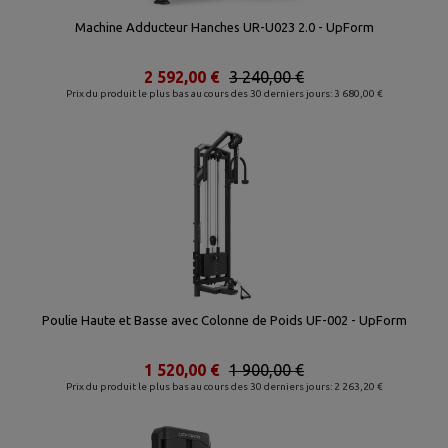
Machine Adducteur Hanches UR-U023 2.0 - UpForm
2 592,00 €
3 240,00 €
Prix du produit le plus bas au cours des 30 derniers jours: 3 680,00 €
Poulie Haute et Basse avec Colonne de Poids UF-002 - UpForm
1 520,00 €
1 900,00 €
Prix du produit le plus bas au cours des 30 derniers jours: 2 263,20 €