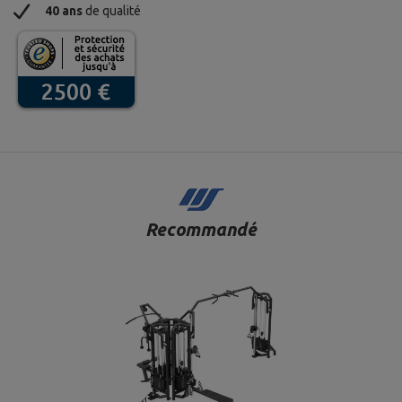
40 ans
de qualité
Recommandé