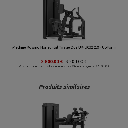
Machine Rowing Horizontal Tirage Dos UR-U032 2.0 - UpForm
2 800,00 €
3 500,00 €
Prix du produit le plus bas au cours des 30 derniers jours: 3 680,00 €
Produits similaires