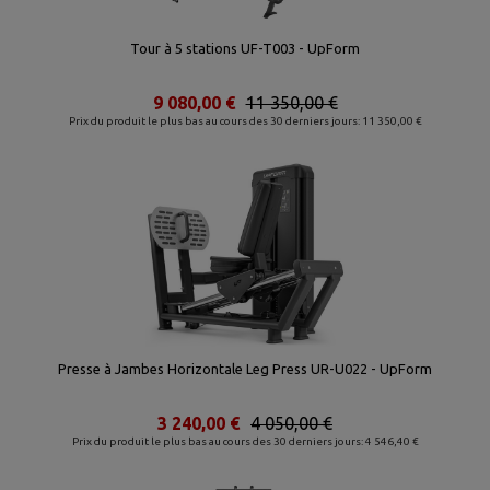
Tour à 5 stations UF-T003 - UpForm
9 080,00 €
11 350,00 €
Prix du produit le plus bas au cours des 30 derniers jours: 11 350,00 €
Presse à Jambes Horizontale Leg Press UR-U022 - UpForm
3 240,00 €
4 050,00 €
Prix du produit le plus bas au cours des 30 derniers jours: 4 546,40 €