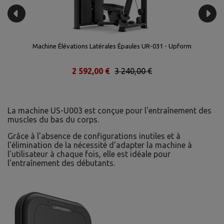
on
Machine Élévations Latérales Épaules UR-031 - Upform
2 592,00 €
3 240,00 €
La machine US-U003 est conçue pour l'entraînement des
muscles du bas du corps.
Grâce à l'absence de configurations inutiles et à
l'élimination de la nécessité d'adapter la machine à
l'utilisateur à chaque fois, elle est idéale pour
l'entraînement des débutants.