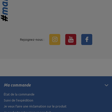
Rejoignez-nous :
Ma commande
État de la commande
Suivi de l'expédition
Je veux faire une réclamation sur le produit