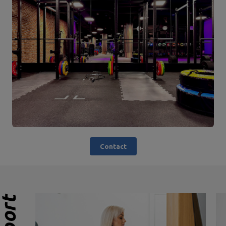
Contact