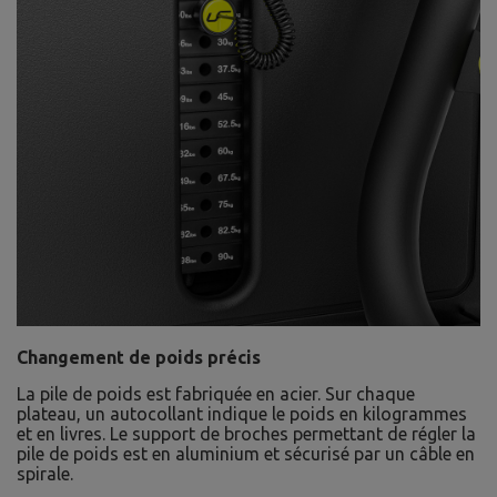
Changement de poids précis
La pile de poids est fabriquée en acier. Sur chaque
plateau, un autocollant indique le poids en kilogrammes
et en livres. Le support de broches permettant de régler la
pile de poids est en aluminium et sécurisé par un câble en
spirale.