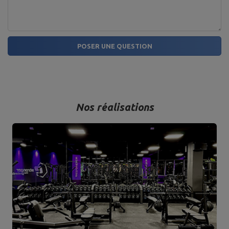
POSER UNE QUESTION
Nos réalisations