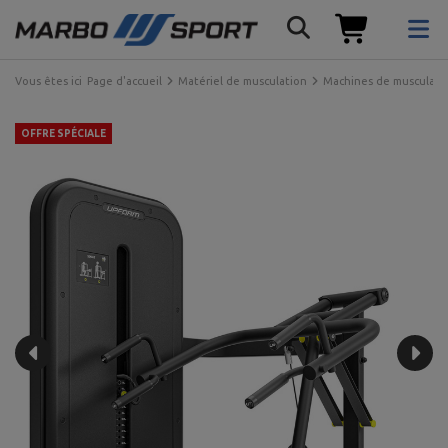
Vous êtes ici
Page d'accueil
Matériel de musculation
Machines de musculati
OFFRE SPÉCIALE