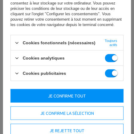
consentez à leur stockage sur votre ordinateur. Vous pouvez
préciser les conditions de leur stockage ou de leur accès en
cliquant sur l'onglet "Configurer les consentements". Vous
pouvez retirer votre consentement à tout moment en supprimant
les cookies de votre navigateur depuis le terminal concerné.
Toujours
Cookies fonctionnels (nécessaires)
actifs
Cookies analytiques
Cookies publicitaires
JE CONFIRME TOUT
JE CONFIRME LA SÉLECTION
JE REJETTE TOUT