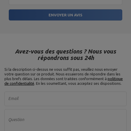
ENVOYER UN AVIS
Avez-vous des questions ? Nous vous
répondrons sous 24h
Si la description ci-dessus ne vous suffit pas, veuillez nous envoyer
votre question sur ce produit. Nous essaierons de répondre dans les
plus brefs délais.
Les données sont traitées conformément à
politique
de confidentialité
. En les soumettant, vous acceptez ses dispositions.
Email
Question