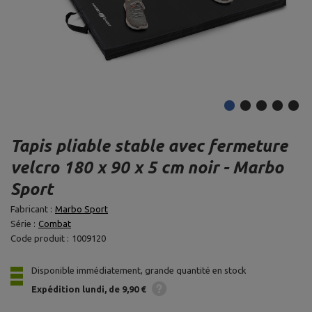
Tapis pliable stable avec fermeture
velcro 180 x 90 x 5 cm noir - Marbo
Sport
Fabricant :
Marbo Sport
Série :
Combat
Code produit :
1009120
Disponible immédiatement, grande quantité en stock
Expédition
lundi
de 9,90 €