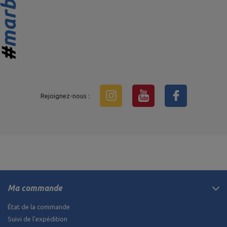
Rejoignez-nous :
Ma commande
État de la commande
Suivi de l'expédition