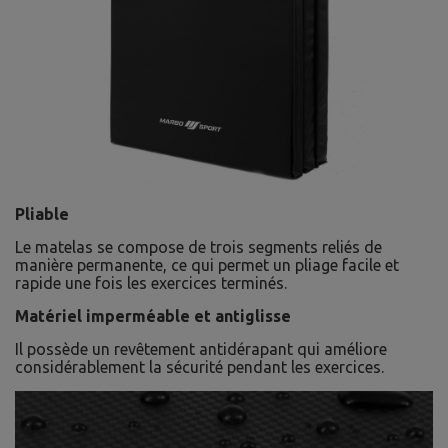
Pliable
Le matelas se compose de trois segments reliés de
manière permanente, ce qui permet un pliage facile et
rapide une fois les exercices terminés.
Matériel imperméable et antiglisse
Il possède un revêtement antidérapant qui améliore
considérablement la sécurité pendant les exercices.