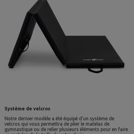
Système de velcros
Notre dernier modèle a été équipé d'un système de
velcros qui vous permettra de plier le matelas de
gymnastique ou de relier plusieurs éléments pour en faire