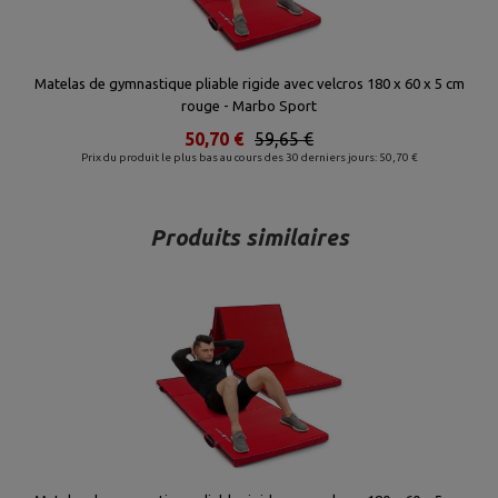
Matelas de gymnastique pliable rigide avec velcros 180 x 60 x 5 cm
rouge - Marbo Sport
50,70 €
59,65 €
Prix du produit le plus bas au cours des 30 derniers jours: 50,70 €
Produits similaires