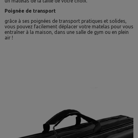
un matelas de la taille de votre choix.
Poignée de transport
grâce à ses poignées de transport pratiques et solides,
vous pouvez facilement déplacer votre matelas pour vous
entraîner à la maison, dans une salle de gym ou en plein
air !