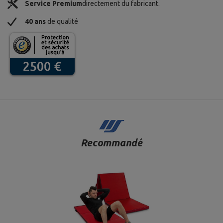
Service Premium
directement du fabricant.
40 ans
de qualité
Recommandé