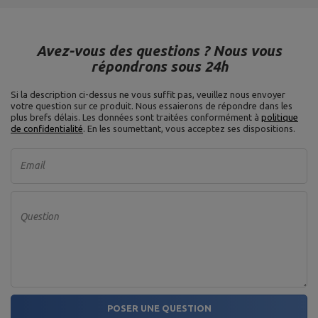
Avez-vous des questions ? Nous vous
répondrons sous 24h
Si la description ci-dessus ne vous suffit pas, veuillez nous envoyer
votre question sur ce produit. Nous essaierons de répondre dans les
plus brefs délais.
Les données sont traitées conformément à
politique
de confidentialité
. En les soumettant, vous acceptez ses dispositions.
Email
Question
POSER UNE QUESTION