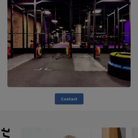
Contact