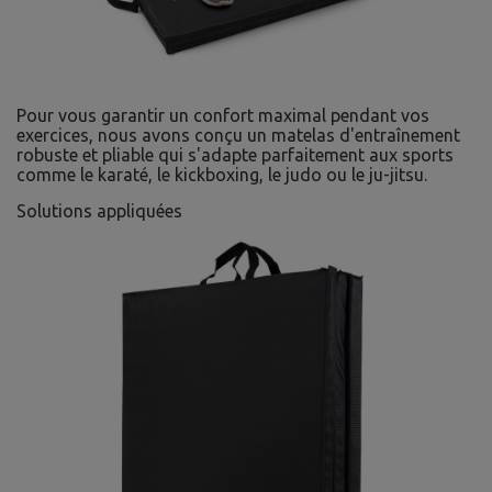
Pour vous garantir un confort maximal pendant vos
exercices, nous avons conçu un matelas d'entraînement
robuste et pliable qui s'adapte parfaitement aux sports
comme le karaté, le kickboxing, le judo ou le ju-jitsu.
Solutions appliquées