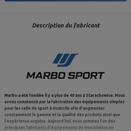
Description du fabricant
Marbo a été fondée il y a plus de 40 ans à Starachowice. Nous
avons commencé par la fabrication des équipements simples
pour les salle de sport à domicile afin d'augmenter
constamment la gamme et la qualité des produits ainsi que
l'expérience acquise. Aujourd'hui, nous sommes l'un des
principaux fabricants d'équipements de musculation en