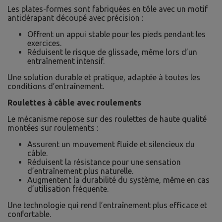
Les plates-formes sont fabriquées en tôle avec un motif
antidérapant découpé avec précision :
Offrent un appui stable pour les pieds pendant les
exercices.
Réduisent le risque de glissade, même lors d’un
entraînement intensif.
Une solution durable et pratique, adaptée à toutes les
conditions d’entraînement.
Roulettes à câble avec roulements
Le mécanisme repose sur des roulettes de haute qualité
montées sur roulements :
Assurent un mouvement fluide et silencieux du
câble.
Réduisent la résistance pour une sensation
d’entraînement plus naturelle.
Augmentent la durabilité du système, même en cas
d’utilisation fréquente.
Une technologie qui rend l’entraînement plus efficace et
confortable.