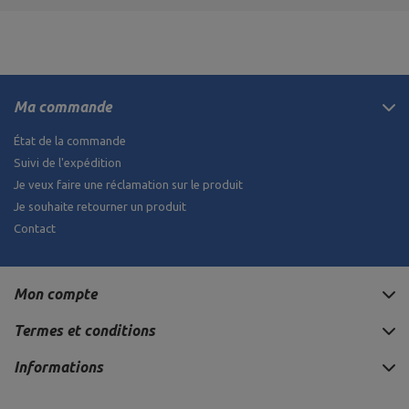
Ma commande
État de la commande
Suivi de l'expédition
Je veux faire une réclamation sur le produit
Je souhaite retourner un produit
Contact
Mon compte
Termes et conditions
Informations