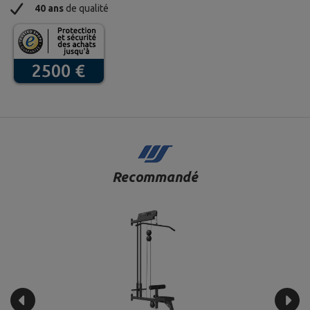
40 ans
de qualité
Recommandé