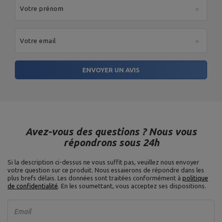
Votre prénom
Votre email
ENVOYER UN AVIS
Avez-vous des questions ? Nous vous
répondrons sous 24h
Si la description ci-dessus ne vous suffit pas, veuillez nous envoyer
votre question sur ce produit. Nous essaierons de répondre dans les
plus brefs délais.
Les données sont traitées conformément à
politique
de confidentialité
. En les soumettant, vous acceptez ses dispositions.
Email