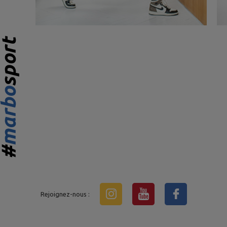
Rejoignez-nous :