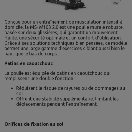
Conçue pour un entraînement de musculation intensif à
domicile, la MS-W103 2.0 est une poulie murale robuste,
basée sur deux glissières, qui garantit un mouvement
fluide, une sécurité optimale et un confort d’utilisation.
Grâce à ses solutions techniques bien pensées, ce modèle
permet une large gamme d’exercices ciblant aussi bien le
haut que le bas du corps.
Patins en caoutchouc
La poulie est équipée de patins en caoutchouc qui
remplissent une double fonction :
Réduisent le risque de rayures ou de dommages au
sol.
Offrent une stabilité supplémentaire, limitant les
déplacements pendant l’entraînement.
Orifices de fixation au sol