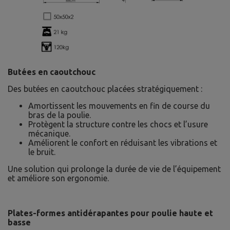
Butées en caoutchouc
Des butées en caoutchouc placées stratégiquement :
Amortissent les mouvements en fin de course du
bras de la poulie.
Protègent la structure contre les chocs et l’usure
mécanique.
Améliorent le confort en réduisant les vibrations et
le bruit.
Une solution qui prolonge la durée de vie de l’équipement
et améliore son ergonomie.
Plates-formes antidérapantes pour poulie haute et
basse