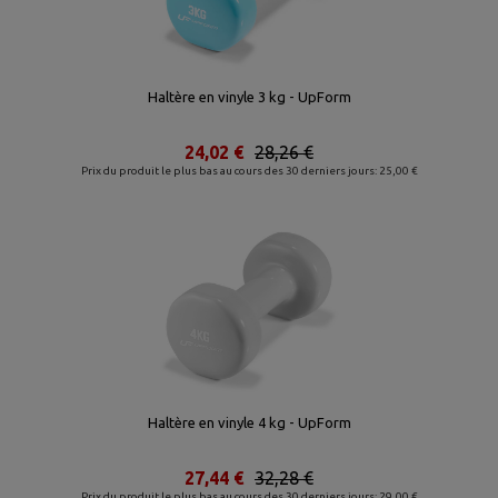
Haltère en vinyle 3 kg - UpForm
24,02 €
28,26 €
Prix du produit le plus bas au cours des 30 derniers jours: 25,00 €
Haltère en vinyle 4 kg - UpForm
27,44 €
32,28 €
Prix du produit le plus bas au cours des 30 derniers jours: 29,00 €