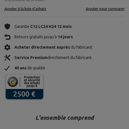
Ajouter à la liste d'achats
Ajouter pour comparer
Garantie
C12 LC24 H24 12 mois
Retours gratuits jusqu'à
14 jours
Acheter directement auprès
du fabricant
Service Premium
directement du fabricant.
40 ans
de qualité
L'ensemble comprend