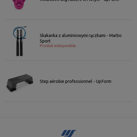
Skakanka z aluminiowymi rączkami - Marbo
Sport
Produit indisponible.
Step aérobie professionnel - UpForm