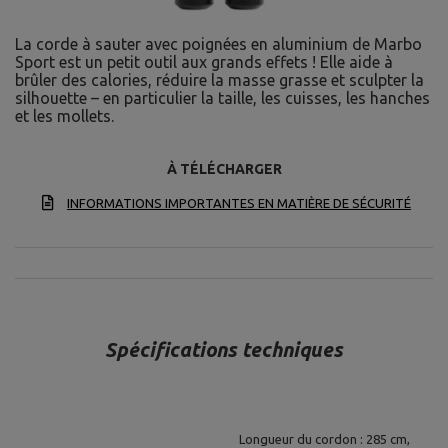
La corde à sauter avec poignées en aluminium de Marbo
Sport est un petit outil aux grands effets ! Elle aide à
brûler des calories, réduire la masse grasse et sculpter la
silhouette – en particulier la taille, les cuisses, les hanches
et les mollets.
À TÉLÉCHARGER
INFORMATIONS IMPORTANTES EN MATIÈRE DE SÉCURITÉ
Spécifications techniques
Longueur du cordon : 285 cm,