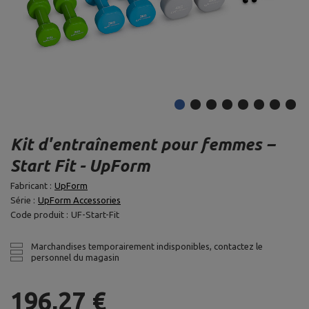
Kit d'entraînement pour femmes –
Start Fit - UpForm
Fabricant :
UpForm
Série :
UpForm Accessories
Code produit :
UF-Start-Fit
Marchandises temporairement indisponibles, contactez le
personnel du magasin
196,27 €