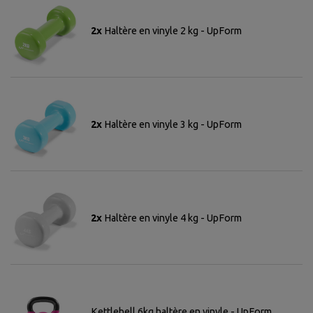
2x
Haltère en vinyle 2 kg - UpForm
2x
Haltère en vinyle 3 kg - UpForm
2x
Haltère en vinyle 4 kg - UpForm
Kettlebell 6kg haltère en vinyle - UpForm