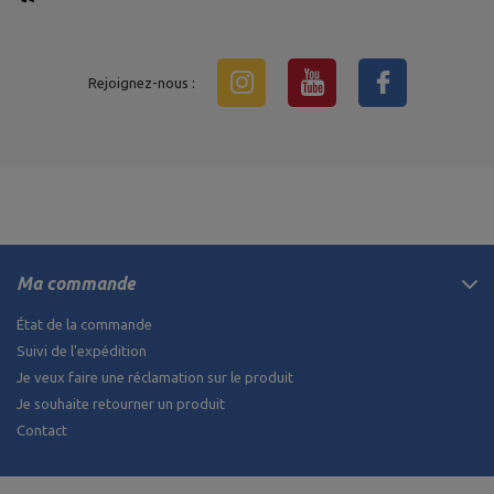
Rejoignez-nous :
Ma commande
État de la commande
Suivi de l'expédition
Je veux faire une réclamation sur le produit
Je souhaite retourner un produit
Contact