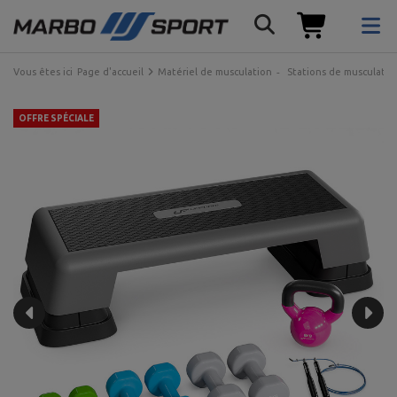
Vous êtes ici
Page d'accueil
Matériel de musculation
Stations de musculatio
OFFRE SPÉCIALE