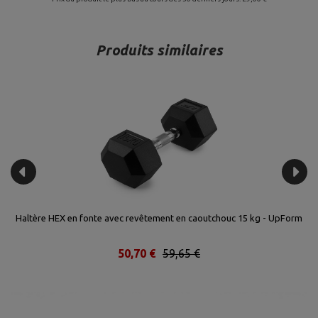
Produits similaires
orm
Haltère HEX en fonte avec revêtement en caoutchouc 15 kg - UpForm
50,70 €
59,65 €