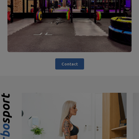
Contact