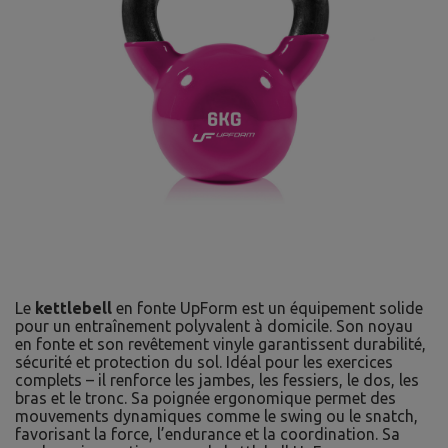
Le
kettlebell
en fonte UpForm est un équipement solide
pour un entraînement polyvalent à domicile. Son noyau
en fonte et son revêtement vinyle garantissent durabilité,
sécurité et protection du sol. Idéal pour les exercices
complets – il renforce les jambes, les fessiers, le dos, les
bras et le tronc. Sa poignée ergonomique permet des
mouvements dynamiques comme le swing ou le snatch,
favorisant la force, l’endurance et la coordination. Sa