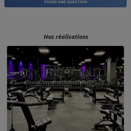
POSER UNE QUESTION
Nos réalisations