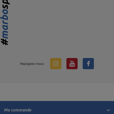
Rejoignez-nous :
Ma commande