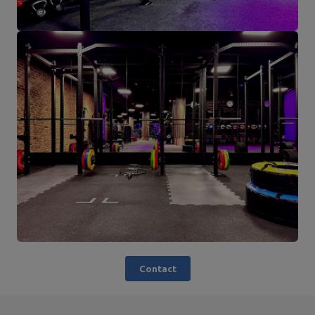
Contact