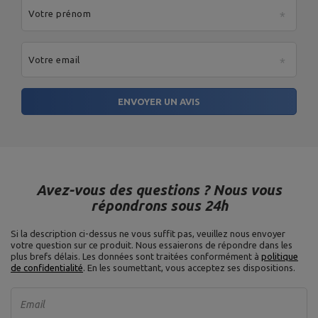
Votre prénom
Votre email
ENVOYER UN AVIS
Avez-vous des questions ? Nous vous
répondrons sous 24h
Si la description ci-dessus ne vous suffit pas, veuillez nous envoyer
votre question sur ce produit. Nous essaierons de répondre dans les
plus brefs délais.
Les données sont traitées conformément à
politique
de confidentialité
. En les soumettant, vous acceptez ses dispositions.
Email