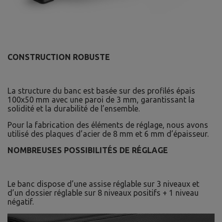
CONSTRUCTION ROBUSTE
La structure du banc est basée sur des profilés épais
100x50 mm avec une paroi de 3 mm, garantissant la
solidité et la durabilité de l’ensemble.
Pour la fabrication des éléments de réglage, nous avons
utilisé des plaques d’acier de 8 mm et 6 mm d’épaisseur.
NOMBREUSES POSSIBILITÉS DE RÉGLAGE
Le banc dispose d’une assise réglable sur 3 niveaux et
d’un dossier réglable sur 8 niveaux positifs + 1 niveau
négatif.