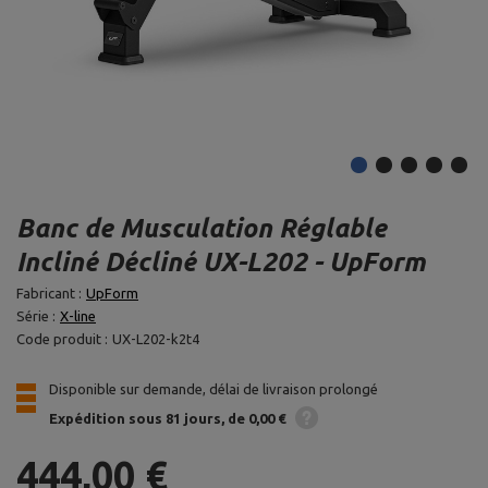
Banc de Musculation Réglable
Incliné Décliné UX-L202 - UpForm
Fabricant :
UpForm
Série :
X-line
Code produit :
UX-L202-k2t4
Disponible sur demande, délai de livraison prolongé
Expédition
sous 81 jours
de 0,00 €
444,00 €