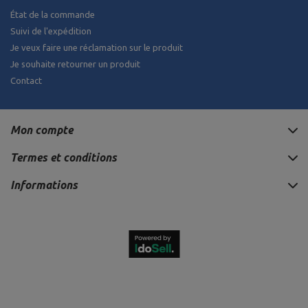
État de la commande
Suivi de l'expédition
Je veux faire une réclamation sur le produit
Je souhaite retourner un produit
Contact
Mon compte
Termes et conditions
Informations
555,00 €