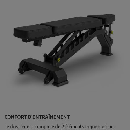
CONFORT D’ENTRAÎNEMENT
Le dossier est composé de 2 éléments ergonomiques