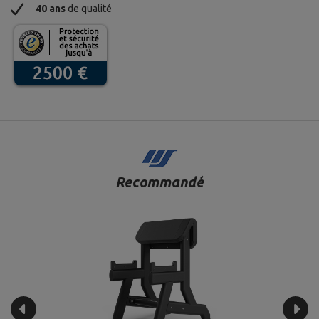
40 ans
de qualité
Recommandé