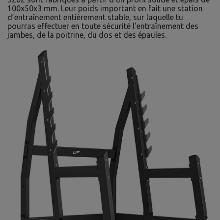
100x50x3 mm. Leur poids important en fait une station
d’entraînement entièrement stable, sur laquelle tu
pourras effectuer en toute sécurité l’entraînement des
jambes, de la poitrine, du dos et des épaules.