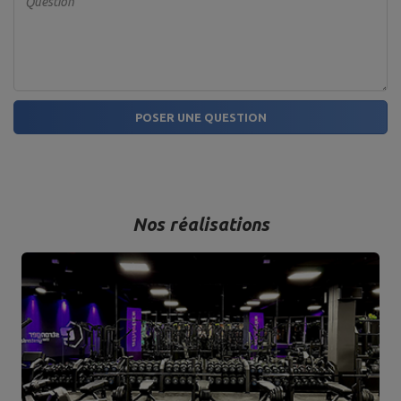
Question
POSER UNE QUESTION
Nos réalisations