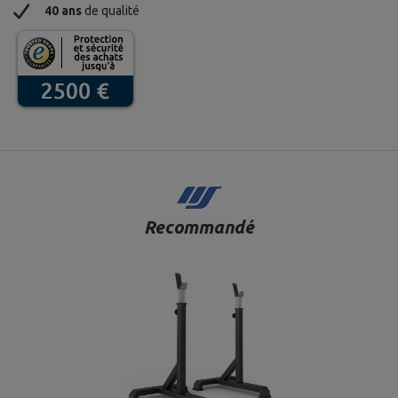
40 ans
de qualité
Recommandé