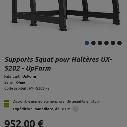
Supports Squat pour Haltères UX-
S202 - UpForm
Fabricant :
UpForm
Série :
X-line
Code produit :
MP-S202-k2
Disponible immédiatement, grande quantité en stock
Expédition
immédiate
de 0,00 €
952,00 €