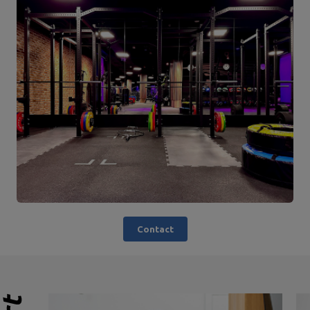
Contact