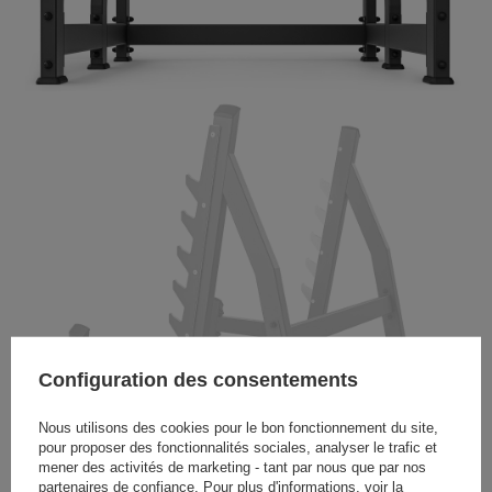
Configuration des consentements
Nous utilisons des cookies pour le bon fonctionnement du site,
pour proposer des fonctionnalités sociales, analyser le trafic et
mener des activités de marketing - tant par nous que par nos
partenaires de confiance. Pour plus d'informations, voir la