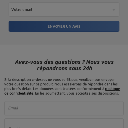
Votre email
ENVOYER UN AVIS
Avez-vous des questions ? Nous vous
répondrons sous 24h
Si la description ci-dessus ne vous suffit pas, veuillez nous envoyer
votre question sur ce produit. Nous essaierons de répondre dans les
plus brefs délais.
Les données sont traitées conformément à
politique
de confidentialité
. En les soumettant, vous acceptez ses dispositions.
Email