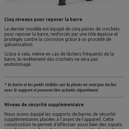
Cinq niveaux pour reposer la barre
Le dernier modèle est équipé de cinq paires de crochets
pour reposer la barre, renforcés par une tôle épaisse et
protégés contre la corrosion grâce à un procédé de
galvanisation.
Grâce à cela, même en cas de lâchers fréquents de la
barre, le revêtement des crochets ne sera pas
endommagé.
* la barre et les poids visibles sur la photo ne sont pas inclus
avec le support et peuvent être achetés séparément
Niveau de sécurité supplémentaire
Nous avons équipé les supports de barres de sécurité
supplémentaires placées à l’avant de l’appareil. Cette
construction te permet d’effectuer aussi bien des squats