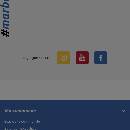
Rejoignez-nous :
Ma commande
État de la commande
Suivi de l'expédition