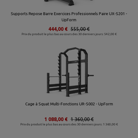
Supports Repose Barre Exercices Professionnels Paire UX-S201 -
UpForm
444,00 €
555,00 €
Prix du produit le plus bas au cours des 30 derniers jours: 542,00 €
Cage à Squat Multi-Fonctions UR-S002 - UpForm
1 088,00 €
1 360,00 €
Prix du produit le plus bas au cours des 30 derniers jours: 1 360,00 €