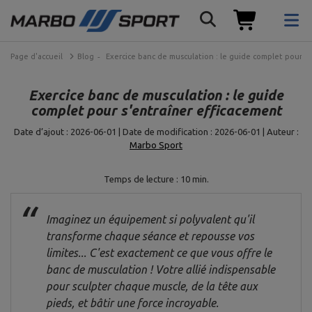
Page d'accueil
Blog
Exercice banc de musculation : le guide complet pour s
Exercice banc de musculation : le guide
complet pour s'entraîner efficacement
Date d’ajout : 2026-06-01 | Date de modification : 2026-06-01 | Auteur :
Marbo Sport
Temps de lecture : 10 min.
Imaginez un équipement si polyvalent qu'il
transforme chaque séance et repousse vos
limites... C'est exactement ce que vous offre le
banc de musculation ! Votre allié indispensable
pour sculpter chaque muscle, de la tête aux
pieds, et bâtir une force incroyable.