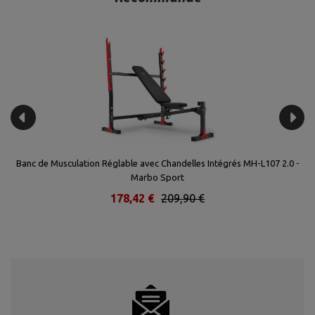
Banc de Musculation Réglable avec Chandelles Intégrés MH-L107 2.0 -
Marbo Sport
178,42 €
209,90 €