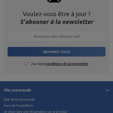
Voulez-vous être à jour ?
S'abonner à la newsletter
ABONNEZ-VOUS
J'accepte
conditions de la newsletter
Ma commande
État de la commande
Suivi de l'expédition
Je veux faire une réclamation sur le produit