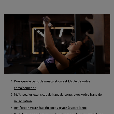
Pourquoi le banc de musculation est LA clé de votre
entraînement ?
Maîtrisez les exercices de haut du corps avec votre banc de
musculation
Renforcez votre bas du corps grâce à votre banc