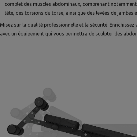
complet des muscles abdominaux, comprenant notamment d
tête, des torsions du torse, ainsi que des levées de jambes e
Misez sur la qualité professionnelle et la sécurité. Enrichissez 
avec un équipement qui vous permettra de sculpter des abdom