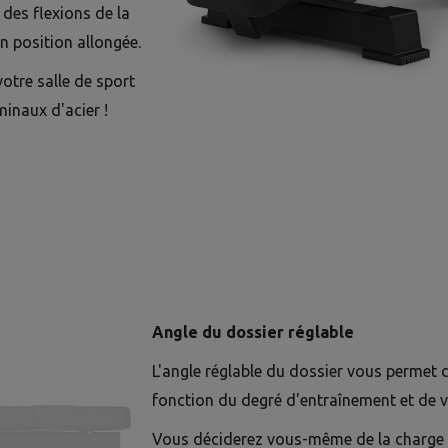
es flexions de la
n position allongée.
votre salle de sport
inaux d'acier !
Angle du dossier réglable
L'angle réglable du dossier vous permet d
fonction du degré d'entraînement et de v
Vous déciderez vous-même de la charge 