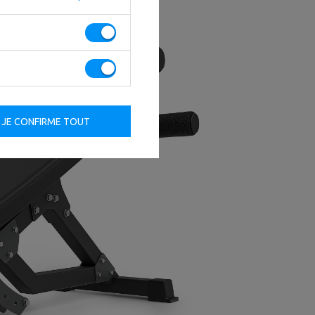
JE CONFIRME TOUT