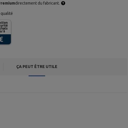
Premium
directement du fabricant.
qualité
ÇA PEUT ÊTRE UTILE