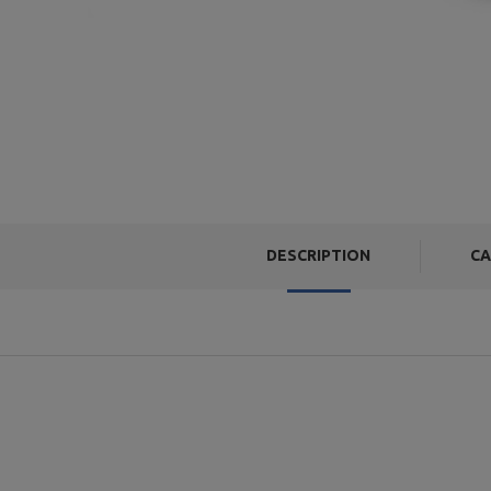
DESCRIPTION
CA