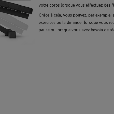
votre corps lorsque vous effectuez des fl
Grâce à cela, vous pouvez, par exemple, 
exercices ou la diminuer lorsque vous re
pause ou lorsque vous avez besoin de ré