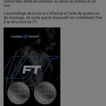
connecteur entre les poteaux ou entre un poteau et un
mur.
L'assemblage de la barre s'effectue à l'aide de quatre vis
de montage, de sorte que le dispositif est solidement fixé
à la structure du FT.