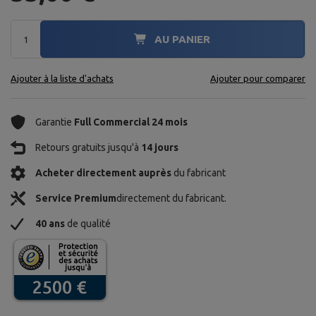
AU PANIER
Ajouter à la liste d'achats
Ajouter pour comparer
Garantie
Full Commercial 24 mois
Retours gratuits jusqu'à
14 jours
Acheter directement auprès
du fabricant
Service Premium
directement du fabricant.
40 ans
de qualité