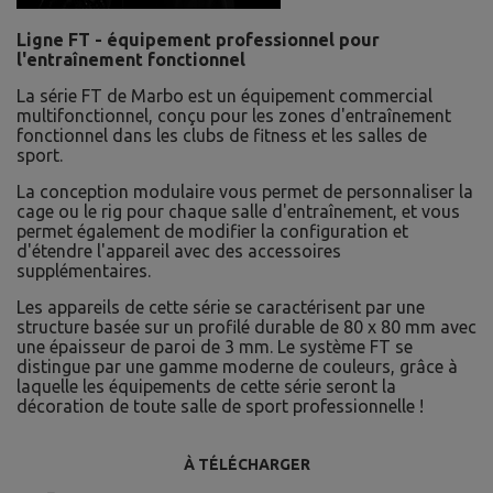
Ligne FT - équipement professionnel pour
l'entraînement fonctionnel
La série FT de Marbo est un équipement commercial
multifonctionnel, conçu pour les zones d'entraînement
fonctionnel dans les clubs de fitness et les salles de
sport.
La conception modulaire vous permet de personnaliser la
cage ou le rig pour chaque salle d'entraînement, et vous
permet également de modifier la configuration et
d'étendre l'appareil avec des accessoires
supplémentaires.
Les appareils de cette série se caractérisent par une
structure basée sur un profilé durable de 80 x 80 mm avec
une épaisseur de paroi de 3 mm. Le système FT se
distingue par une gamme moderne de couleurs, grâce à
laquelle les équipements de cette série seront la
décoration de toute salle de sport professionnelle !
À TÉLÉCHARGER