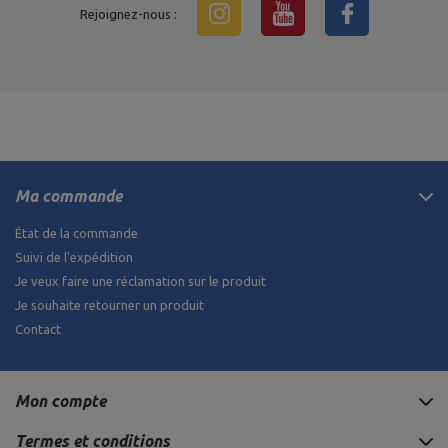
Rejoignez-nous :
Ma commande
État de la commande
Suivi de l'expédition
Je veux faire une réclamation sur le produit
Je souhaite retourner un produit
Contact
Mon compte
Termes et conditions