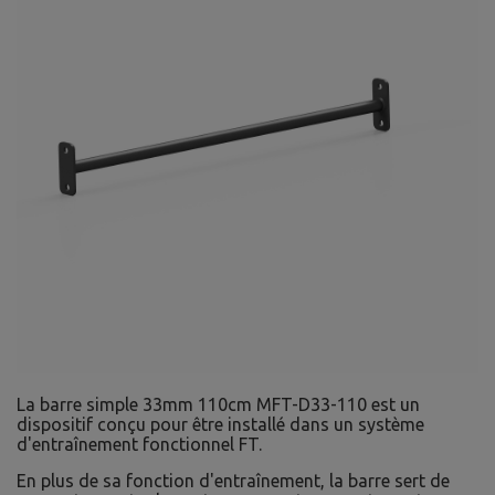
La barre simple 33mm 110cm MFT-D33-110 est un
dispositif conçu pour être installé dans un système
d'entraînement fonctionnel FT.
En plus de sa fonction d'entraînement, la barre sert de