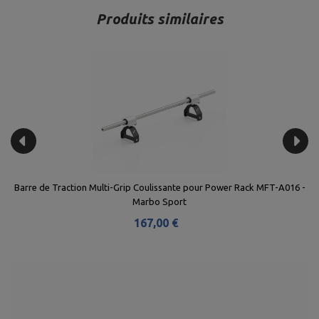
Produits similaires
ort
Barre de Traction Multi-Grip Coulissante pour Power Rack MFT-A016 -
Marbo Sport
167,00 €