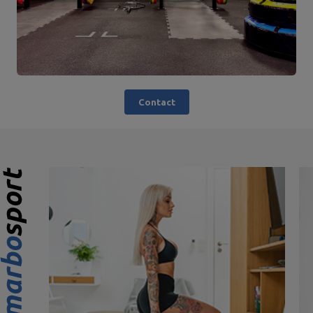
Contact