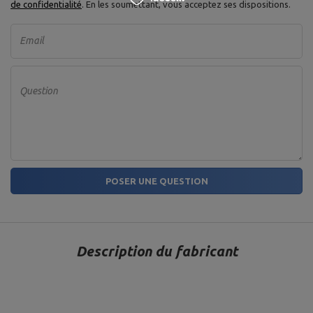
de confidentialité
. En les soumettant, vous acceptez ses dispositions.
Email
Question
POSER UNE QUESTION
Description du fabricant