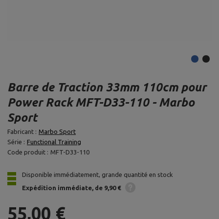
Barre de Traction 33mm 110cm pour
Power Rack MFT-D33-110 - Marbo
Sport
Fabricant :
Marbo Sport
Série :
Functional Training
Code produit :
MFT-D33-110
Disponible immédiatement, grande quantité en stock
Expédition
immédiate
de 9,90 €
55,00 €