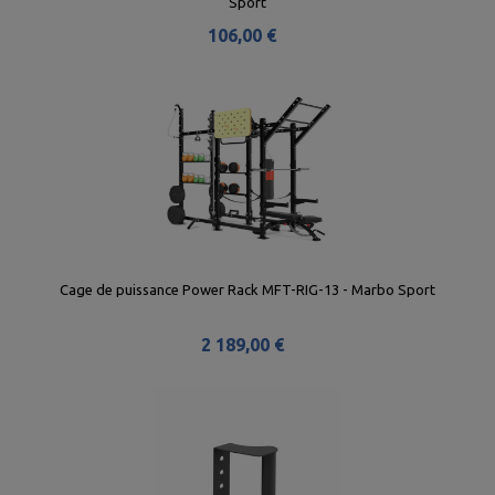
Sport
106,00 €
Cage de puissance Power Rack MFT-RIG-13 - Marbo Sport
2 189,00 €