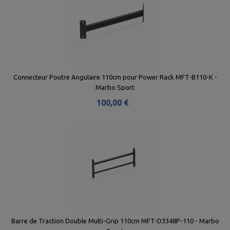
Connecteur Poutre Angulaire 110cm pour Power Rack MFT-B110-K -
Marbo Sport
100,00 €
Barre de Traction Double Multi-Grip 110cm MFT-D3348P-110 - Marbo