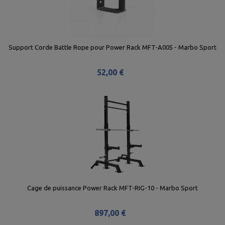
Support Corde Battle Rope pour Power Rack MFT-A005 - Marbo Sport
52,00 €
Cage de puissance Power Rack MFT-RIG-10 - Marbo Sport
897,00 €