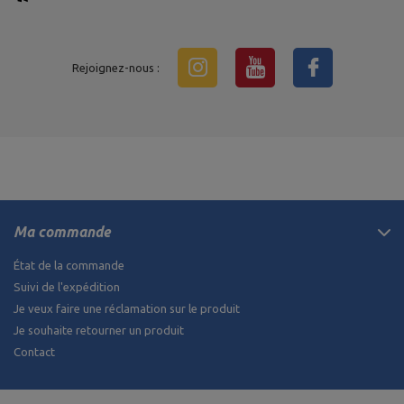
Rejoignez-nous :
Ma commande
État de la commande
Suivi de l'expédition
Je veux faire une réclamation sur le produit
Je souhaite retourner un produit
Contact