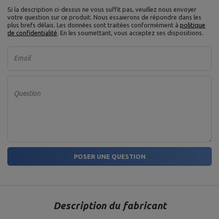
Si la description ci-dessus ne vous suffit pas, veuillez nous envoyer
votre question sur ce produit. Nous essaierons de répondre dans les
plus brefs délais.
Les données sont traitées conformément à
politique
de confidentialité
. En les soumettant, vous acceptez ses dispositions.
Email
Question
POSER UNE QUESTION
Description du fabricant