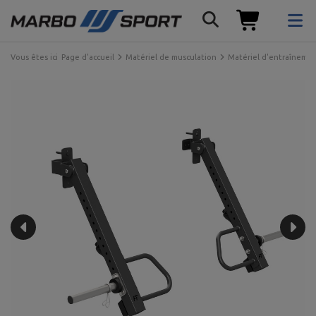
Vous êtes ici
Page d'accueil
Matériel de musculation
Matériel d'entraînemen