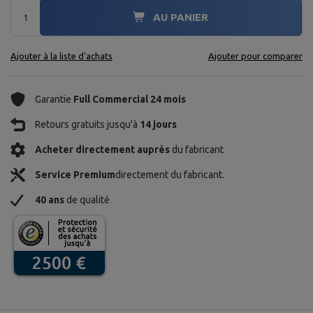
AU PANIER
Ajouter à la liste d'achats
Ajouter pour comparer
Garantie
Full Commercial 24 mois
Retours gratuits jusqu'à
14 jours
Acheter directement auprès
du fabricant
Service Premium
directement du fabricant.
40 ans
de qualité