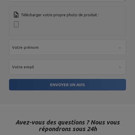
Télécharger votre propre photo de produit :
Votre prénom
Votre email
ENVOYER UN AVIS
Avez-vous des questions ? Nous vous
répondrons sous 24h