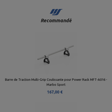
Recommandé
Barre de Traction Multi-Grip Coulissante pour Power Rack MFT-A016 -
Marbo Sport
167,00 €