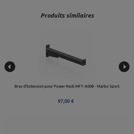
Produits similaires
bo
Bras d'Extension pour Power Rack MFT-A008 - Marbo Sport
97,00 €