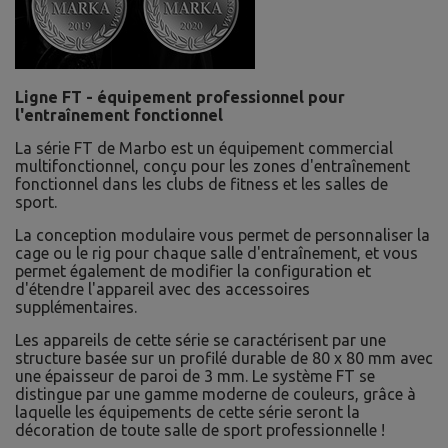
Ligne FT - équipement professionnel pour
l'entraînement fonctionnel
La série FT de Marbo est un équipement commercial
multifonctionnel, conçu pour les zones d'entraînement
fonctionnel dans les clubs de fitness et les salles de
sport.
La conception modulaire vous permet de personnaliser la
cage ou le rig pour chaque salle d'entraînement, et vous
permet également de modifier la configuration et
d'étendre l'appareil avec des accessoires
supplémentaires.
Les appareils de cette série se caractérisent par une
structure basée sur un profilé durable de 80 x 80 mm avec
une épaisseur de paroi de 3 mm. Le système FT se
distingue par une gamme moderne de couleurs, grâce à
laquelle les équipements de cette série seront la
décoration de toute salle de sport professionnelle !