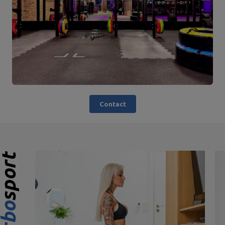
Contact