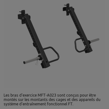
Les bras d'exercice MFT-A023 sont conçus pour être
montés sur les montants des cages et des appareils du
système d'entraînement fonctionnel FT.