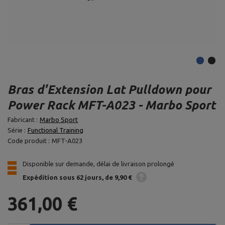
Bras d'Extension Lat Pulldown pour
Power Rack MFT-A023 - Marbo Sport
Fabricant :
Marbo Sport
Série :
Functional Training
Code produit :
MFT-A023
Disponible sur demande, délai de livraison prolongé
Expédition
sous 62 jours
de 9,90 €
361,00 €