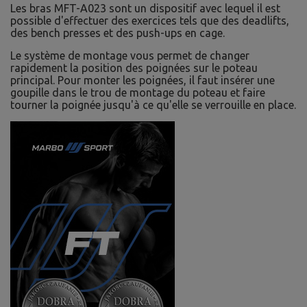
Les bras MFT-A023 sont un dispositif avec lequel il est
possible d'effectuer des exercices tels que des deadlifts,
des bench presses et des push-ups en cage.
Le système de montage vous permet de changer
rapidement la position des poignées sur le poteau
principal. Pour monter les poignées, il faut insérer une
goupille dans le trou de montage du poteau et faire
tourner la poignée jusqu'à ce qu'elle se verrouille en place.