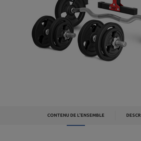
CONTENU DE L'ENSEMBLE
DESCR