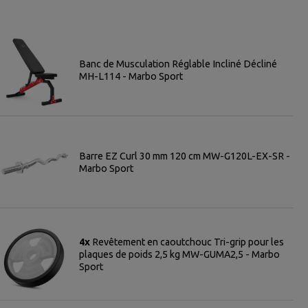
Banc de Musculation Réglable Incliné Décliné
MH-L114 - Marbo Sport
Barre EZ Curl 30 mm 120 cm MW-G120L-EX-SR -
Marbo Sport
4x
Revêtement en caoutchouc Tri-grip pour les
plaques de poids 2,5 kg MW-GUMA2,5 - Marbo
Sport