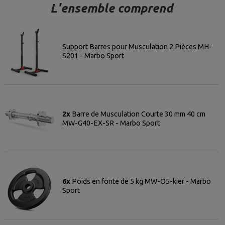
L'ensemble comprend
Support Barres pour Musculation 2 Pièces MH-
S201 - Marbo Sport
2x
Barre de Musculation Courte 30 mm 40 cm
MW-G40-EX-SR - Marbo Sport
6x
Poids en fonte de 5 kg MW-O5-kier - Marbo
Sport