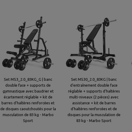
Set MS3_2.0_83KG_G | banc
Set MS30_2.0_83KG | banc
double face + supports de
d'entraînement double face
gymnastique avec baudrier et
réglable + supports d'haltères
écartement réglable + kit de
multi-niveaux (2 pièces) avec
barres d'haltères renforcées et
assistance + kit de barres
de disques caoutchoutés pour la
d'haltères renforcées et de
musculation de 83 kg - Marbo
disques pour la musculation de
Sport
83 kg - Marbo Sport