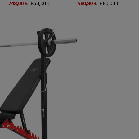
748,00 €
850,00 €
580,80 €
660,00 €