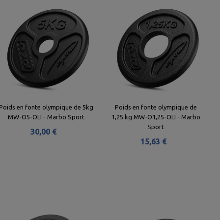
Poids en fonte olympique de 5kg
Poids en fonte olympique de
MW-O5-OLI - Marbo Sport
1,25 kg MW-O1,25-OLI - Marbo
Sport
30,00 €
15,63 €