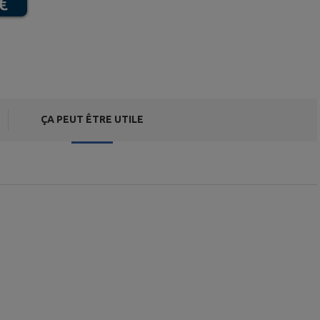
ÇA PEUT ÊTRE UTILE