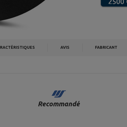
RACTÉRISTIQUES
AVIS
FABRICANT
Recommandé