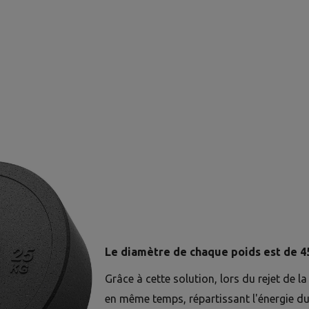
Le diamètre de chaque poids est de 4
Grâce à cette solution, lors du rejet de la
en même temps, répartissant l'énergie du