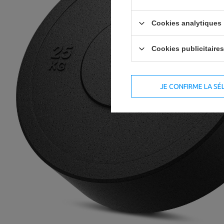
Cookies analytiques
Cookies publicitaires
JE CONFIRME LA SÉ