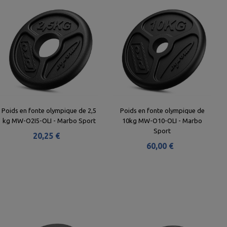
Poids en fonte olympique de 2,5
Poids en fonte olympique de
kg MW-O2I5-OLI - Marbo Sport
10kg MW-O10-OLI - Marbo
Sport
20,25 €
60,00 €