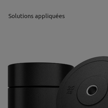
Solutions appliquées