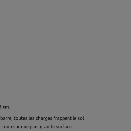
5 cm.
 barre, toutes les charges frappent le sol
 coup sur une plus grande surface.