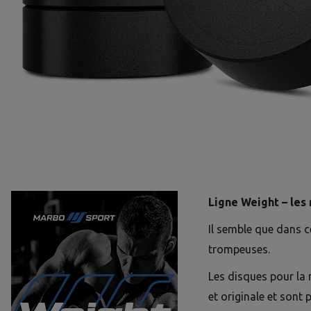
Ligne Weight – les
Il semble que dans c
trompeuses.
Les disques pour la 
et originale et sont