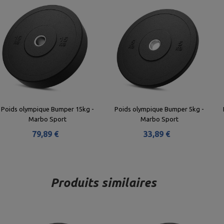
Poids olympique Bumper 15kg -
Poids olympique Bumper 5kg -
Marbo Sport
Marbo Sport
79,89 €
33,89 €
Produits similaires