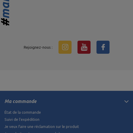
Rejoignez-nous :
Ma commande
État de la commande
Suivi de l'expédition
Je veux faire une réclamation sur le produit