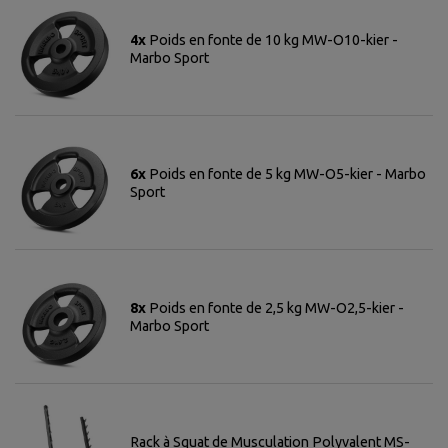
4x
Poids en fonte de 10 kg MW-O10-kier -
Marbo Sport
6x
Poids en fonte de 5 kg MW-O5-kier - Marbo
Sport
8x
Poids en fonte de 2,5 kg MW-O2,5-kier -
Marbo Sport
Rack à Squat de Musculation Polyvalent MS-