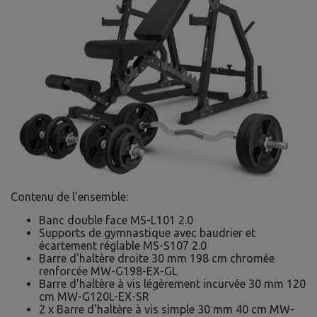
Contenu de l'ensemble:
Banc double face MS-L101 2.0
Supports de gymnastique avec baudrier et
écartement réglable MS-S107 2.0
Barre d'haltère droite 30 mm 198 cm chromée
renforcée MW-G198-EX-GL
Barre d'haltère à vis légèrement incurvée 30 mm 120
cm MW-G120L-EX-SR
2 x Barre d'haltère à vis simple 30 mm 40 cm MW-