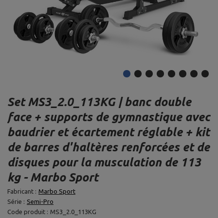
Set MS3_2.0_113KG | banc double
face + supports de gymnastique avec
baudrier et écartement réglable + kit
de barres d'haltères renforcées et de
disques pour la musculation de 113
kg - Marbo Sport
Fabricant :
Marbo Sport
Série :
Semi-Pro
Code produit :
MS3_2.0_113KG