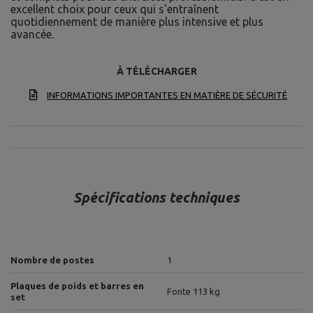
excellent choix pour ceux qui s'entraînent
quotidiennement de manière plus intensive et plus
avancée.
À TÉLÉCHARGER
INFORMATIONS IMPORTANTES EN MATIÈRE DE SÉCURITÉ
Spécifications techniques
Nombre de postes
1
Plaques de poids et barres en
Fonte 113 kg
set