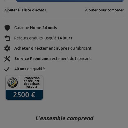
Ajouter à la liste d'achats
Ajouter pour comparer
Garantie
Home 24 mois
Retours gratuits jusqu'à
14 jours
Acheter directement auprès
du fabricant
Service Premium
directement du fabricant.
40 ans
de qualité
L'ensemble comprend