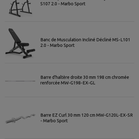
S107 2.0 - Marbo Sport
Banc de Musculation Incliné Décliné MS-L101
2.0 - Marbo Sport
Barre d'haltère droite 30 mm 198 cm chromée
renforcée MW-G198-EX-GL
Barre EZ Curl 30 mm 120 cm MW-G120L-EX-SR
- Marbo Sport