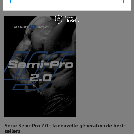
Série Semi-Pro 2.0 - la nouvelle génération de best-
sellers