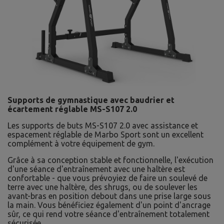
Supports de gymnastique avec baudrier et
écartement réglable MS-S107 2.0
Les supports de buts MS-S107 2.0 avec assistance et
espacement réglable de Marbo Sport sont un excellent
complément à votre équipement de gym.
Grâce à sa conception stable et fonctionnelle, l'exécution
d'une séance d'entraînement avec une haltère est
confortable - que vous prévoyiez de faire un soulevé de
terre avec une haltère, des shrugs, ou de soulever les
avant-bras en position debout dans une prise large sous
la main. Vous bénéficiez également d'un point d'ancrage
sûr, ce qui rend votre séance d'entraînement totalement
sécurisée.