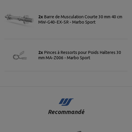
2x
Barre de Musculation Courte 30 mm 40 cm
MW-G40-EX-SR - Marbo Sport
2x
Pinces à Ressorts pour Poids Halteres 30
mm MA-Z006 - Marbo Sport
Recommandé