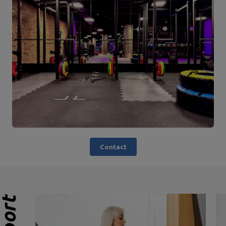
Contact