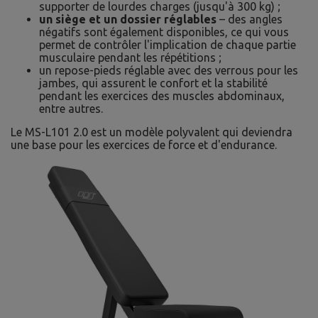
supporter de lourdes charges (jusqu'à 300 kg) ;
un siège et un dossier réglables
– des angles
négatifs sont également disponibles, ce qui vous
permet de contrôler l'implication de chaque partie
musculaire pendant les répétitions ;
un repose-pieds réglable avec des verrous pour les
jambes, qui assurent le confort et la stabilité
pendant les exercices des muscles abdominaux,
entre autres.
Le MS-L101 2.0 est un modèle polyvalent qui deviendra
une base pour les exercices de force et d'endurance.