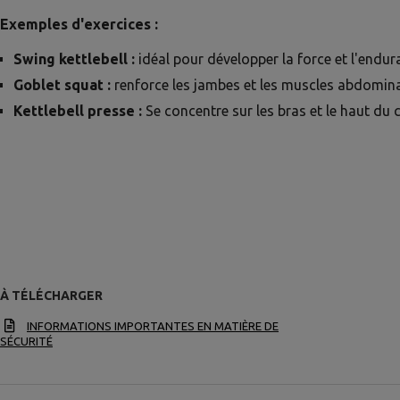
Exemples d'exercices :
Swing kettlebell :
idéal pour développer la force et l'endur
Goblet squat :
renforce les jambes et les muscles abdomin
Kettlebell presse :
Se concentre sur les bras et le haut du 
À TÉLÉCHARGER
INFORMATIONS IMPORTANTES EN MATIÈRE DE
SÉCURITÉ