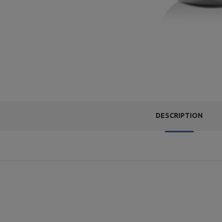
DESCRIPTION