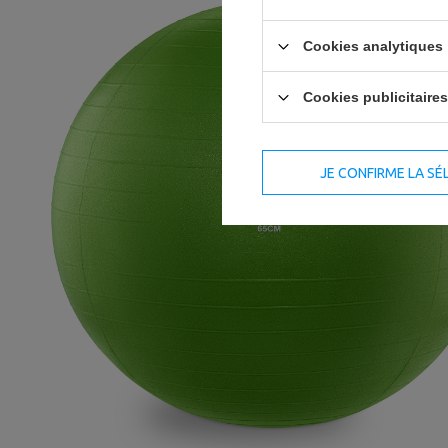
Cookies analytiques
Cookies publicitaires
JE CONFIRME LA SÉ