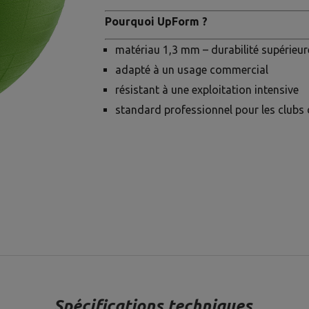
Pourquoi UpForm ?
matériau 1,3 mm – durabilité supérieu
adapté à un usage commercial
résistant à une exploitation intensive
standard professionnel pour les clubs 
Spécifications techniques