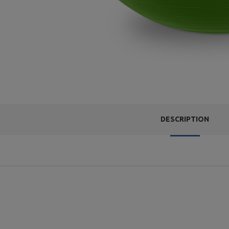
DESCRIPTION