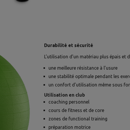
Durabilité et sécurité
L’utilisation d’un matériau plus épais et 
une meilleure résistance à l’usure
une stabilité optimale pendant les exer
un confort d’utilisation même sous fo
Utilisation en club
coaching personnel
cours de fitness et de core
zones de functional training
préparation motrice