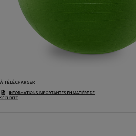
À TÉLÉCHARGER
INFORMATIONS IMPORTANTES EN MATIÈRE DE
SÉCURITÉ