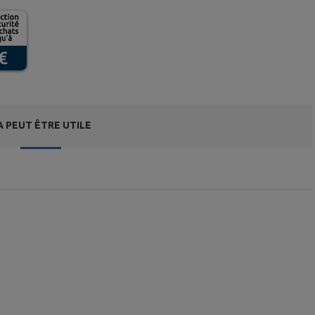
A PEUT ÊTRE UTILE