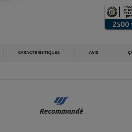
CARACTÉRISTIQUES
AVIS
Ç
Recommandé