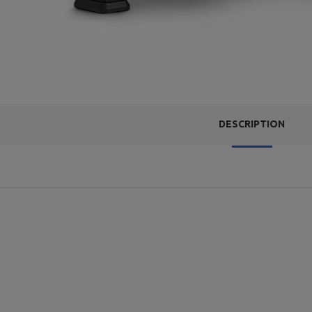
DESCRIPTION