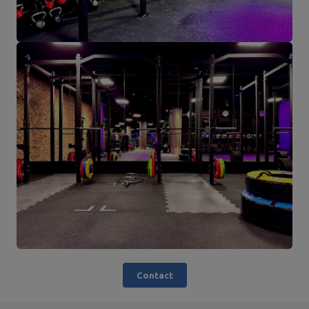
Contact