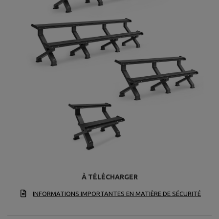
À TÉLÉCHARGER
INFORMATIONS IMPORTANTES EN MATIÈRE DE SÉCURITÉ