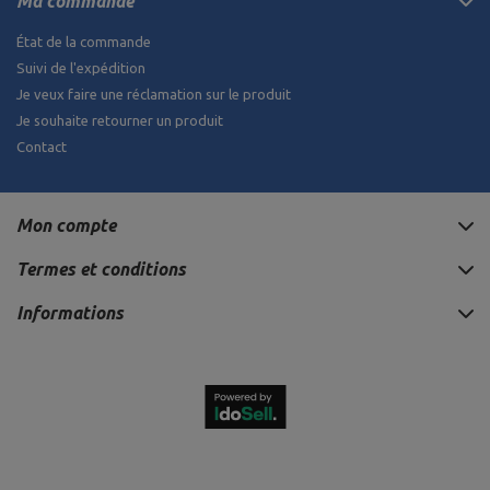
Ma commande
État de la commande
Suivi de l'expédition
Je veux faire une réclamation sur le produit
Je souhaite retourner un produit
Contact
Mon compte
Termes et conditions
Informations
1 052,00 €