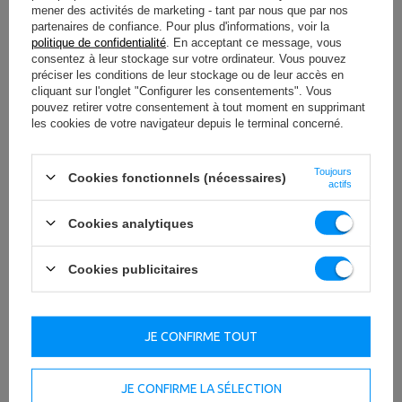
mener des activités de marketing - tant par nous que par nos
partenaires de confiance. Pour plus d'informations, voir la
politique de confidentialité
. En acceptant ce message, vous
consentez à leur stockage sur votre ordinateur. Vous pouvez
préciser les conditions de leur stockage ou de leur accès en
cliquant sur l'onglet "Configurer les consentements". Vous
pouvez retirer votre consentement à tout moment en supprimant
les cookies de votre navigateur depuis le terminal concerné.
Toujours
Cookies fonctionnels (nécessaires)
actifs
Cookies analytiques
Cookies publicitaires
JE CONFIRME TOUT
JE CONFIRME LA SÉLECTION