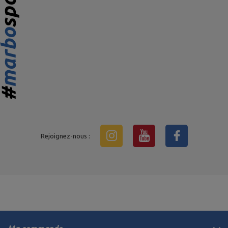
Rejoignez-nous :