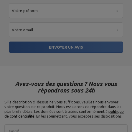
Votre prénom
Votre email
ENVOYER UN AVIS
Avez-vous des questions ? Nous vous
répondrons sous 24h
Si la description ci-dessus ne vous suffit pas, veuillez nous envoyer
votre question sur ce produit. Nous essaierons de répondre dans les
plus brefs délais.
Les données sont traitées conformément à
politique
de confidentialité
. En les soumettant, vous acceptez ses dispositions.
Email