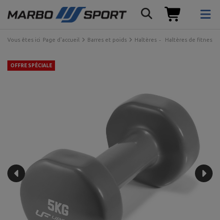
Vous êtes ici
Page d'accueil
Barres et poids
Haltères
Haltères de fitness
OFFRE SPÉCIALE