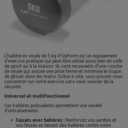
L'haltère en vinyle de 5 kg d'UpForm est un équipement
d'exercice pratique qui peut être utilisé aussi bien en salle
de sport qu'à la maison. Ils sont recouverts d'une couche
de vinyle qui assure une prise ferme et minimise le risque
de glisser dans les mains. Grâce à cela, vous pouvez vous
concentrer sur votre exercice sans vous soucier de la
sécurité.
Universel et multifonctionnel
Ces haltères polyvalents permettent une variété
d'entraînements :
Squats avec haltères :
Renforcez vos jambes et
vos fesses en tenant des haltères contre votre