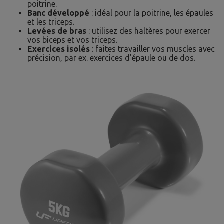
poitrine.
Banc développé
: idéal pour la poitrine, les épaules
et les triceps.
Levées de bras
: utilisez des haltères pour exercer
vos biceps et vos triceps.
Exercices isolés
: faites travailler vos muscles avec
précision, par ex. exercices d'épaule ou de dos.