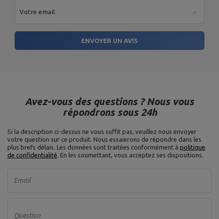
Votre email
ENVOYER UN AVIS
Avez-vous des questions ? Nous vous
répondrons sous 24h
Si la description ci-dessus ne vous suffit pas, veuillez nous envoyer
votre question sur ce produit. Nous essaierons de répondre dans les
plus brefs délais.
Les données sont traitées conformément à
politique
de confidentialité
. En les soumettant, vous acceptez ses dispositions.
Email
Question