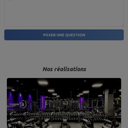
POSER UNE QUESTION
Nos réalisations