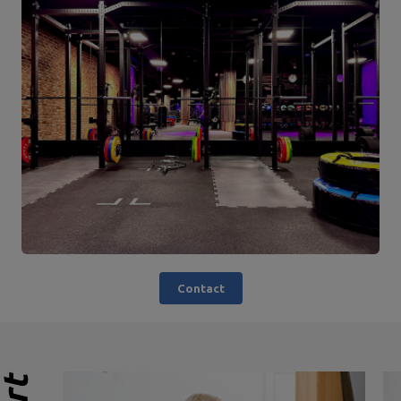
Contact