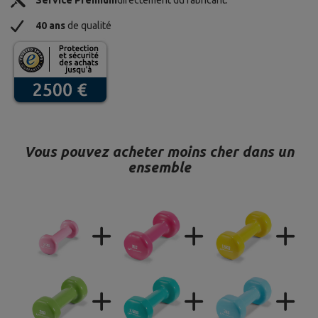
Service Premium
directement du fabricant.
40 ans
de qualité
Vous pouvez acheter moins cher dans un
ensemble