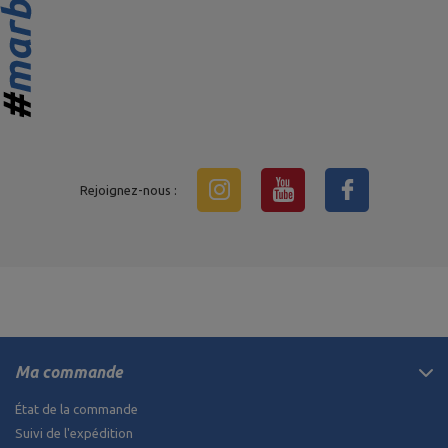
Rejoignez-nous :
Ma commande
État de la commande
Suivi de l'expédition