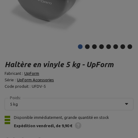
Haltère en vinyle 5 kg - UpForm
Fabricant :
UpForm
Série :
UpForm Accessories
Code produit :
UFDV-5
Poids:
5 kg
Disponible immédiatement, grande quantité en stock
Expédition
vendredi
de 9,90 €