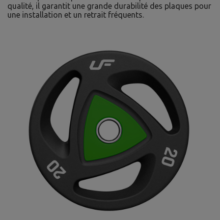
qualité, il garantit une grande durabilité des plaques pour
une installation et un retrait fréquents.