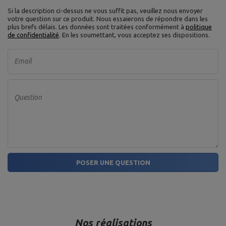
Si la description ci-dessus ne vous suffit pas, veuillez nous envoyer
votre question sur ce produit. Nous essaierons de répondre dans les
plus brefs délais.
Les données sont traitées conformément à
politique
de confidentialité
. En les soumettant, vous acceptez ses dispositions.
Email
Question
POSER UNE QUESTION
Nos réalisations