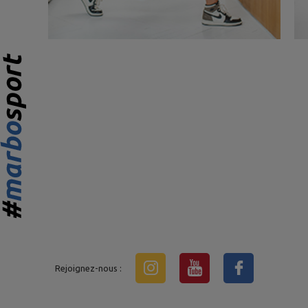
Rejoignez-nous :