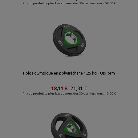
Prix du produit le plus bas au cours des 30 derniers jours: 59,00 €
Poids olympique en polyuréthane 1.25 kg - UpForm
18,11 €
21,31 €
Prix du produit le plus bas au cours des 30 derniers jours: 19,00 €