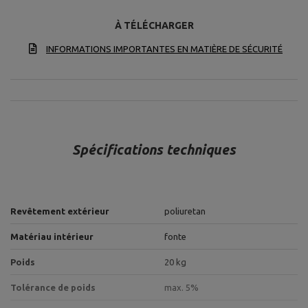
À TÉLÉCHARGER
INFORMATIONS IMPORTANTES EN MATIÈRE DE SÉCURITÉ
Spécifications techniques
Revêtement extérieur
poliuretan
Matériau intérieur
fonte
Poids
20 kg
Tolérance de poids
max. 5%