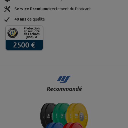
Service Premium
directement du fabricant.
40 ans
de qualité
Recommandé