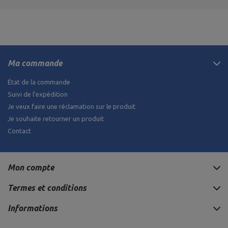
Ma commande
État de la commande
Suivi de l'expédition
Je veux faire une réclamation sur le produit
Je souhaite retourner un produit
Contact
Mon compte
Termes et conditions
Informations