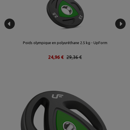
Poids olympique en polyuréthane 2.5 kg - UpForm
24,96 €
29,36 €