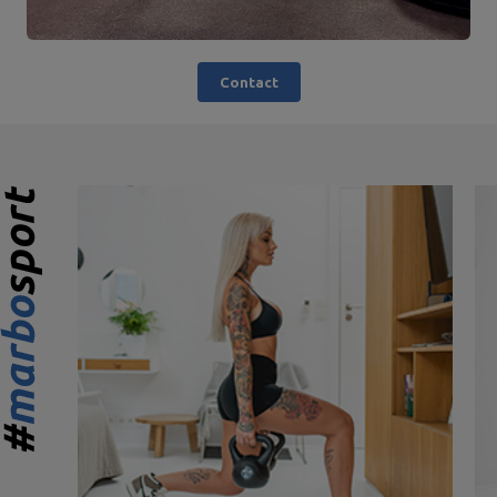
Contact