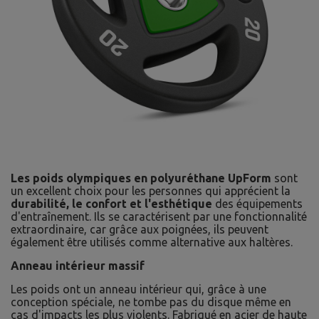
Les poids olympiques en polyuréthane UpForm
sont
un excellent choix pour les personnes qui apprécient la
durabilité, le confort et l'esthétique
des équipements
d'entraînement. Ils se caractérisent par une fonctionnalité
extraordinaire, car grâce aux poignées, ils peuvent
également être utilisés comme alternative aux haltères.
Anneau intérieur massif
Les poids ont un anneau intérieur qui, grâce à une
conception spéciale, ne tombe pas du disque même en
cas d'impacts les plus violents. Fabriqué en acier de haute