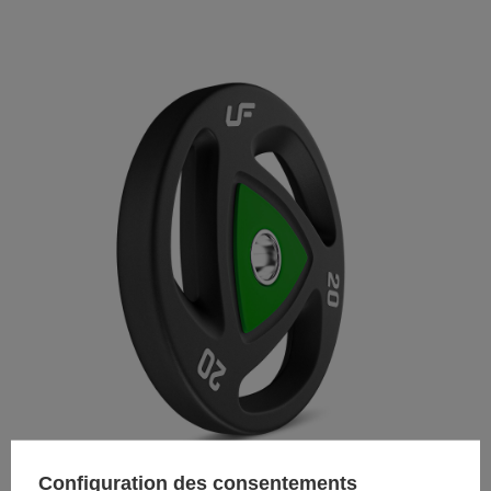
Configuration des consentements