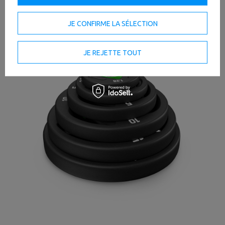
le mieux à votre niveau de compétence.
JE CONFIRME LA SÉLECTION
JE REJETTE TOUT