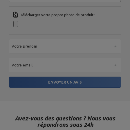
Télécharger votre propre photo de produit :
Votre prénom
Votre email
ENVOYER UN AVIS
Avez-vous des questions ? Nous vous
répondrons sous 24h