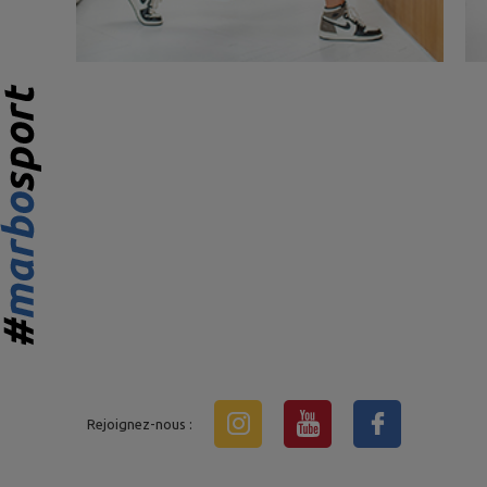
Rejoignez-nous :