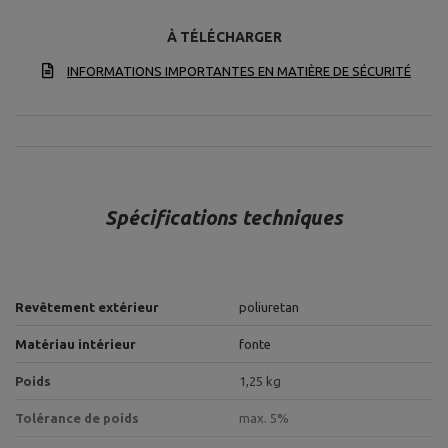
À TÉLÉCHARGER
INFORMATIONS IMPORTANTES EN MATIÈRE DE SÉCURITÉ
Spécifications techniques
Revêtement extérieur
poliuretan
Matériau intérieur
fonte
Poids
1,25 kg
Tolérance de poids
max. 5%