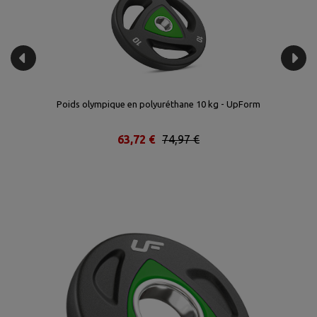
Poids olympique en polyuréthane 10 kg - UpForm
63,72 €
74,97 €