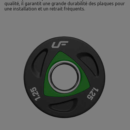
qualité, il garantit une grande durabilité des plaques pour
une installation et un retrait fréquents.