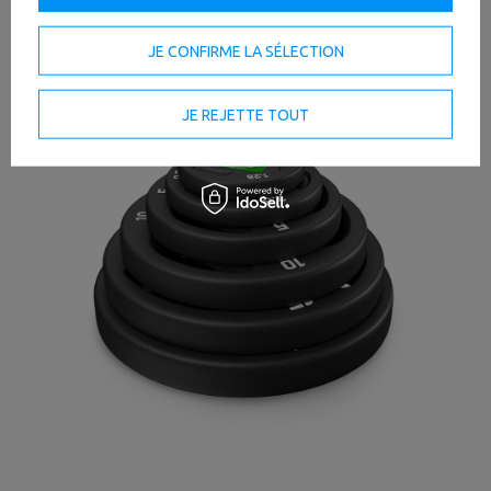
le mieux à votre niveau de compétence.
JE CONFIRME LA SÉLECTION
JE REJETTE TOUT