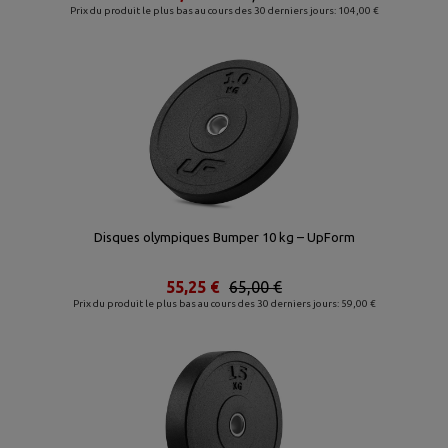
Prix du produit le plus bas au cours des 30 derniers jours: 104,00 €
Disques olympiques Bumper 10 kg – UpForm
55,25 €
65,00 €
Prix du produit le plus bas au cours des 30 derniers jours: 59,00 €