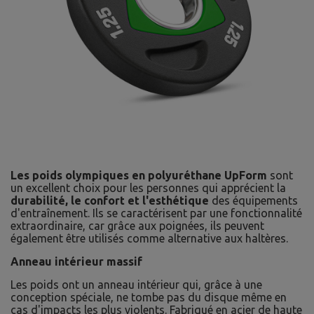
Les poids olympiques en polyuréthane UpForm
sont
un excellent choix pour les personnes qui apprécient la
durabilité, le confort et l'esthétique
des équipements
d'entraînement. Ils se caractérisent par une fonctionnalité
extraordinaire, car grâce aux poignées, ils peuvent
également être utilisés comme alternative aux haltères.
Anneau intérieur massif
Les poids ont un anneau intérieur qui, grâce à une
conception spéciale, ne tombe pas du disque même en
cas d'impacts les plus violents. Fabriqué en acier de haute