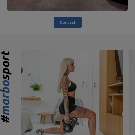
Contact