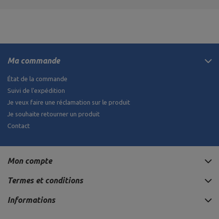
Ma commande
État de la commande
Suivi de l'expédition
Je veux faire une réclamation sur le produit
Je souhaite retourner un produit
Contact
Mon compte
Termes et conditions
Informations