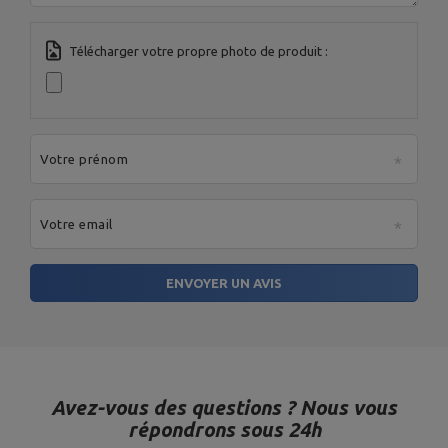
Télécharger votre propre photo de produit :
Votre prénom
Votre email
ENVOYER UN AVIS
Avez-vous des questions ? Nous vous
répondrons sous 24h