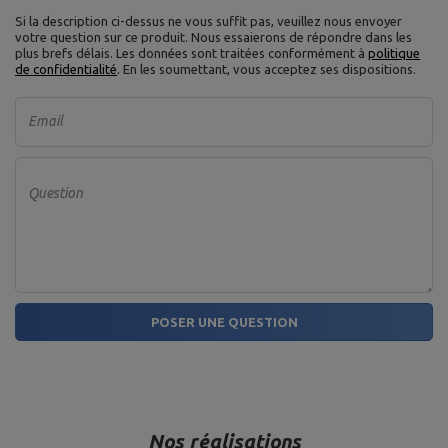
Si la description ci-dessus ne vous suffit pas, veuillez nous envoyer
votre question sur ce produit. Nous essaierons de répondre dans les
plus brefs délais.
Les données sont traitées conformément à
politique
de confidentialité
. En les soumettant, vous acceptez ses dispositions.
Email
Question
POSER UNE QUESTION
Nos réalisations