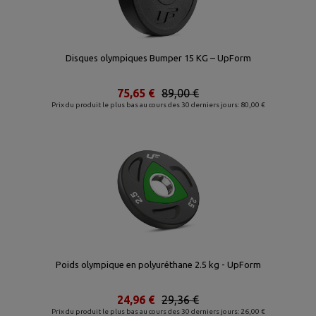
Disques olympiques Bumper 15 KG – UpForm
75,65 €
89,00 €
Prix du produit le plus bas au cours des 30 derniers jours: 80,00 €
Poids olympique en polyuréthane 2.5 kg - UpForm
24,96 €
29,36 €
Prix du produit le plus bas au cours des 30 derniers jours: 26,00 €