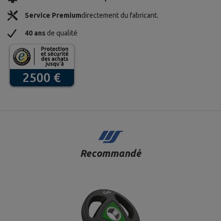
Service Premium
directement du fabricant.
40 ans
de qualité
Recommandé